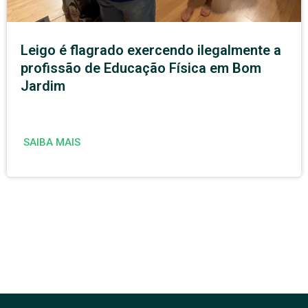
Leigo é flagrado exercendo ilegalmente a
profissão de Educação Física em Bom
Jardim
SAIBA MAIS