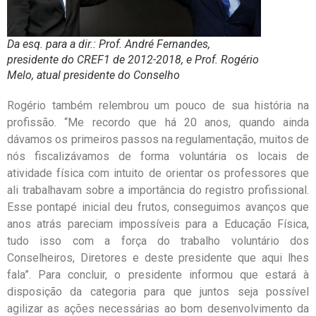
Da esq. para a dir.: Prof. André Fernandes,
presidente do CREF1 de 2012-2018, e Prof. Rogério
Melo, atual presidente do Conselho
Rogério também relembrou um pouco de sua história na
profissão. “Me recordo que há 20 anos, quando ainda
dávamos os primeiros passos na regulamentação, muitos de
nós fiscalizávamos de forma voluntária os locais de
atividade física com intuito de orientar os professores que
ali trabalhavam sobre a importância do registro profissional.
Esse pontapé inicial deu frutos, conseguimos avanços que
anos atrás pareciam impossíveis para a Educação Física,
tudo isso com a força do trabalho voluntário dos
Conselheiros, Diretores e deste presidente que aqui lhes
fala”. Para concluir, o presidente informou que estará à
disposição da categoria para que juntos seja possível
agilizar as ações necessárias ao bom desenvolvimento da