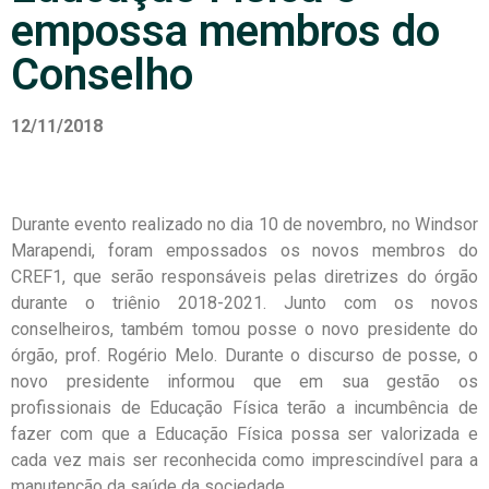
empossa membros do
Conselho
12/11/2018
Durante evento realizado no dia 10 de novembro, no Windsor
Marapendi, foram empossados os novos membros do
CREF1, que serão responsáveis pelas diretrizes do órgão
durante o triênio 2018-2021. Junto com os novos
conselheiros, também tomou posse o novo presidente do
órgão, prof. Rogério Melo. Durante o discurso de posse, o
novo presidente informou que em sua gestão os
profissionais de Educação Física terão a incumbência de
fazer com que a Educação Física possa ser valorizada e
cada vez mais ser reconhecida como imprescindível para a
manutenção da saúde da sociedade.