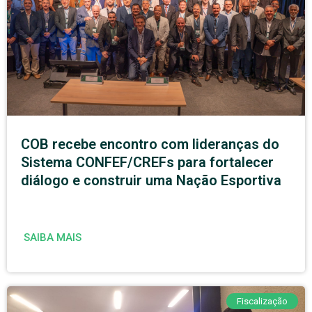
COB recebe encontro com lideranças do
Sistema CONFEF/CREFs para fortalecer
diálogo e construir uma Nação Esportiva
SAIBA MAIS
Fiscalização