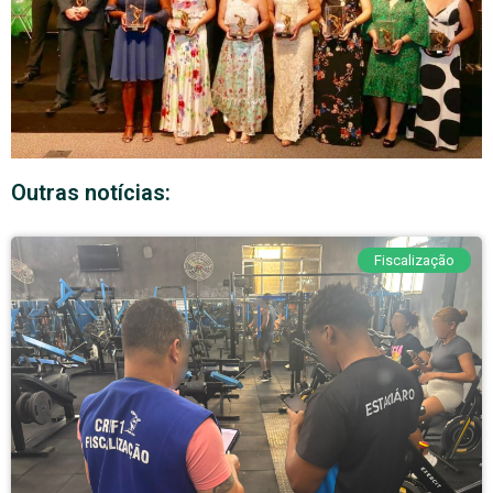
Outras notícias:
Fiscalização