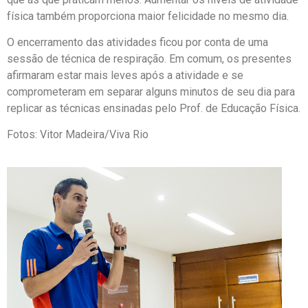
física também proporciona maior felicidade no mesmo dia.
O encerramento das atividades ficou por conta de uma
sessão de técnica de respiração. Em comum, os presentes
afirmaram estar mais leves após a atividade e se
comprometeram em separar alguns minutos de seu dia para
replicar as técnicas ensinadas pelo Prof. de Educação Física.
Fotos: Vitor Madeira/Viva Rio