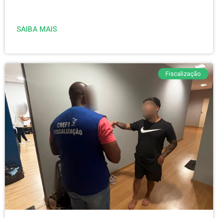
SAIBA MAIS
Fiscalização