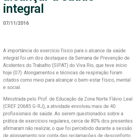
integral
07/11/2016
A importância do exercício físico para o alcance da saúde
integral foi um dos destaques da Semana de Prevenção de
Acidentes do Trabalho (SIPAT) do Viva Rio, que teve início
hoje (07). Alongamentos e técnicas de respiração foram
citados como meio para alcançar o bem-estar físico, mental
e social.
Ministrada pelo Prof. de Educação da Zona Norte Flávio Leal
(CREF 20685 G-RJ), a atividade envolveu mais de 40
profissionais de saúde. Ao serem questionados sobre a
prática de exercícios regulares, cerca de 80% dos presentes
afirmaram não realizar, o que foi percebido durante a sessão
de alongamento por conta das reclamações de desconforto