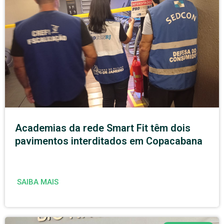
Academias da rede Smart Fit têm dois
pavimentos interditados em Copacabana
SAIBA MAIS