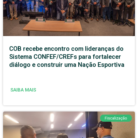
COB recebe encontro com lideranças do
Sistema CONFEF/CREFs para fortalecer
diálogo e construir uma Nação Esportiva
SAIBA MAIS
Fiscalização