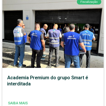
Fiscalização
Academia Premium do grupo Smart é
interditada
SAIBA MAIS