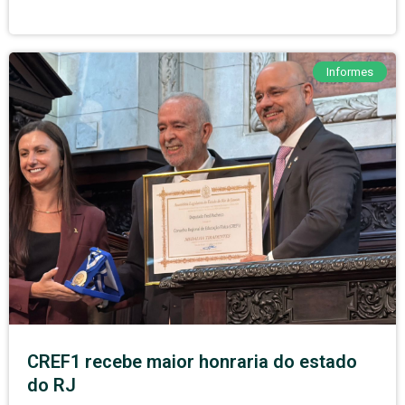
Informes
CREF1 recebe maior honraria do estado
do RJ