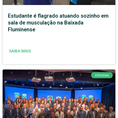
Estudante é flagrado atuando sozinho em
sala de musculação na Baixada
Fluminense
SAIBA MAIS
Informes