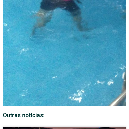
Outras notícias: