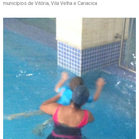
municípios de Vitória, Vila Velha e Cariacica