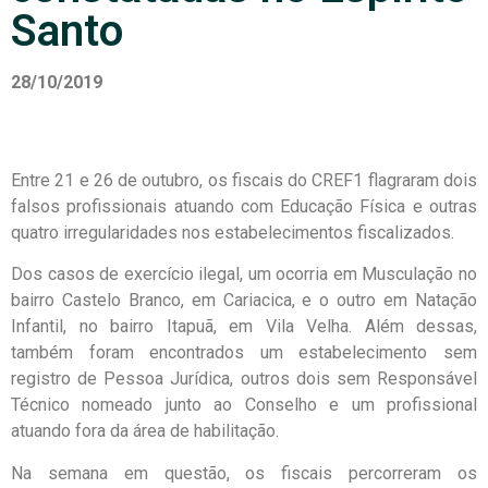
Santo
28/10/2019
Entre 21 e 26 de outubro, os fiscais do CREF1 flagraram dois
falsos profissionais atuando com Educação Física e outras
quatro irregularidades nos estabelecimentos fiscalizados.
Dos casos de exercício ilegal, um ocorria em Musculação no
bairro Castelo Branco, em Cariacica, e o outro em Natação
Infantil, no bairro Itapuã, em Vila Velha. Além dessas,
também foram encontrados um estabelecimento sem
registro de Pessoa Jurídica, outros dois sem Responsável
Técnico nomeado junto ao Conselho e um profissional
atuando fora da área de habilitação.
Na semana em questão, os fiscais percorreram os