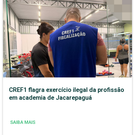
CREF1 flagra exercício ilegal da profissão
em academia de Jacarepaguá
SAIBA MAIS