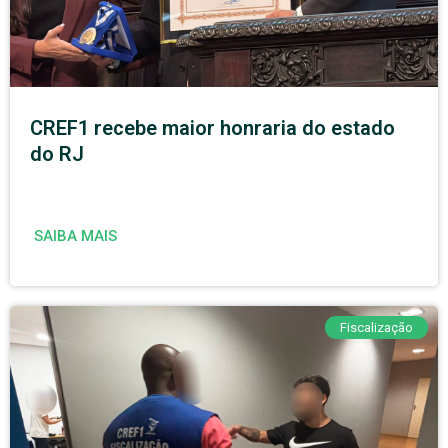
CREF1 recebe maior honraria do estado
do RJ
SAIBA MAIS
Fiscalização