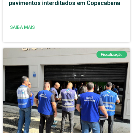
pavimentos interditados em Copacabana
SAIBA MAIS
Fiscalização