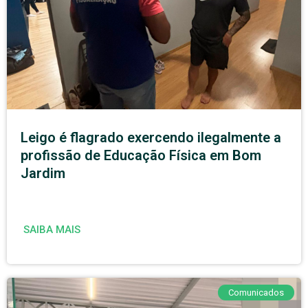
Leigo é flagrado exercendo ilegalmente a
profissão de Educação Física em Bom
Jardim
SAIBA MAIS
Comunicados