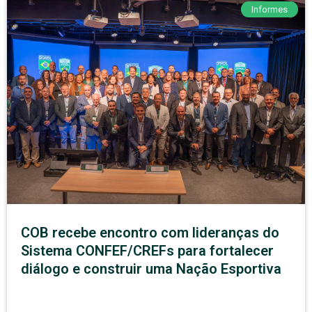
Informes
COB recebe encontro com lideranças do
Sistema CONFEF/CREFs para fortalecer
diálogo e construir uma Nação Esportiva