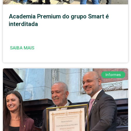
Academia Premium do grupo Smart é
interditada
SAIBA MAIS
Informes