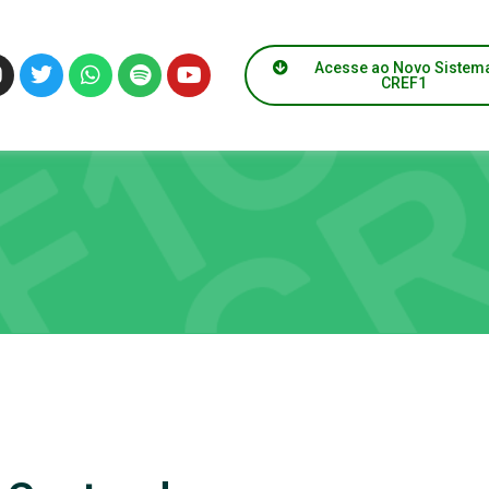
Acesse ao Novo Sistem
CREF1