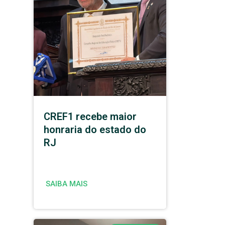
CREF1 recebe maior
honraria do estado do
RJ
SAIBA MAIS