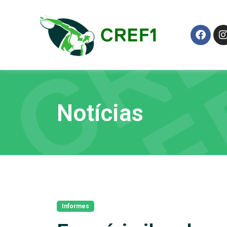
Notícias
Informes