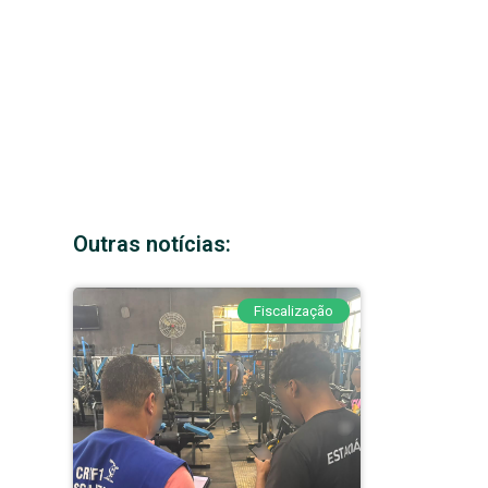
Outras notícias:
Fiscalização