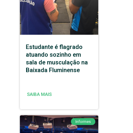
Estudante é flagrado
atuando sozinho em
sala de musculação na
Baixada Fluminense
SAIBA MAIS
Informes