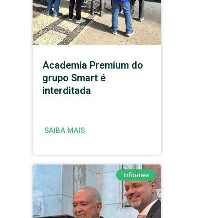
Academia Premium do
grupo Smart é
interditada
SAIBA MAIS
Informes