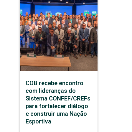
COB recebe encontro
com lideranças do
Sistema CONFEF/CREFs
para fortalecer diálogo
e construir uma Nação
Esportiva