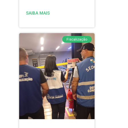
SAIBA MAIS
Fiscalização