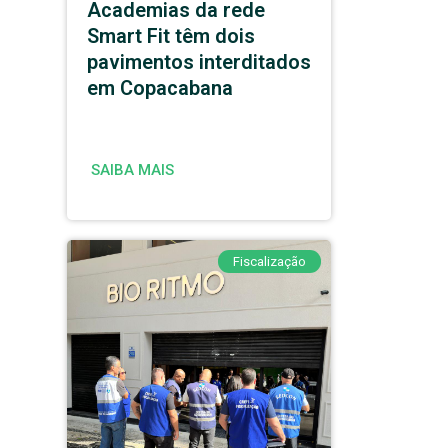
Academias da rede
Smart Fit têm dois
pavimentos interditados
em Copacabana
SAIBA MAIS
Fiscalização