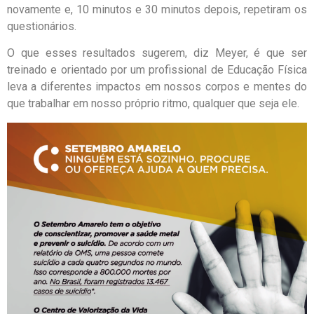
novamente e, 10 minutos e 30 minutos depois, repetiram os
questionários.
O que esses resultados sugerem, diz Meyer, é que ser
treinado e orientado por um profissional de Educação Física
leva a diferentes impactos em nossos corpos e mentes do
que trabalhar em nosso próprio ritmo, qualquer que seja ele.