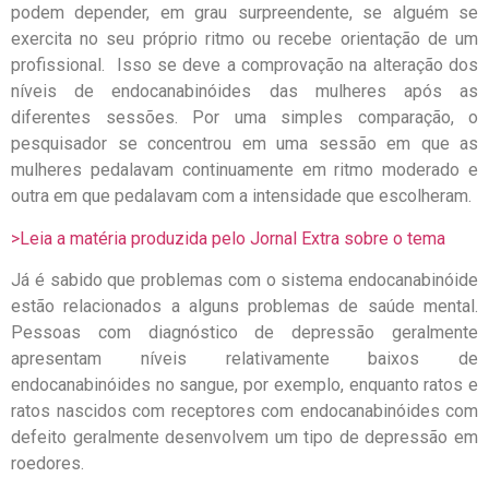
podem depender, em grau surpreendente, se alguém se
exercita no seu próprio ritmo ou recebe orientação de um
profissional. Isso se deve a comprovação na alteração dos
níveis de endocanabinóides das mulheres após as
diferentes sessões. Por uma simples comparação, o
pesquisador se concentrou em uma sessão em que as
mulheres pedalavam continuamente em ritmo moderado e
outra em que pedalavam com a intensidade que escolheram.
>Leia a matéria produzida pelo Jornal Extra sobre o tema
Já é sabido que problemas com o sistema endocanabinóide
estão relacionados a alguns problemas de saúde mental.
Pessoas com diagnóstico de depressão geralmente
apresentam níveis relativamente baixos de
endocanabinóides no sangue, por exemplo, enquanto ratos e
ratos nascidos com receptores com endocanabinóides com
defeito geralmente desenvolvem um tipo de depressão em
roedores.