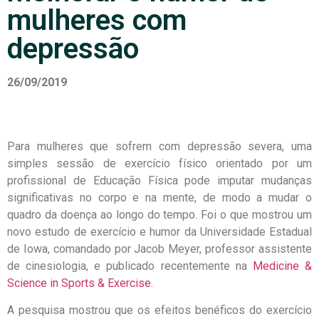
mulheres com
depressão
26/09/2019
Para mulheres que sofrem com depressão severa, uma
simples sessão de exercício físico orientado por um
profissional de Educação Física pode imputar mudanças
significativas no corpo e na mente, de modo a mudar o
quadro da doença ao longo do tempo. Foi o que mostrou um
novo estudo de exercício e humor da Universidade Estadual
de Iowa, comandado por Jacob Meyer, professor assistente
de cinesiologia, e publicado recentemente na
Medicine &
Science in Sports & Exercise.
A pesquisa mostrou que os efeitos benéficos do exercício