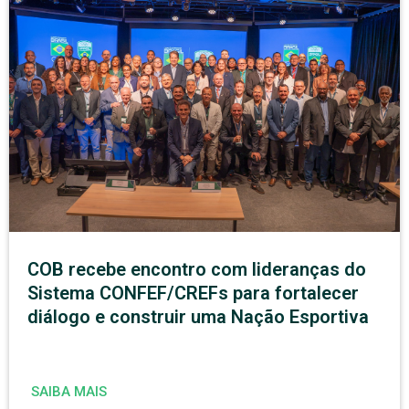
COB recebe encontro com lideranças do
Sistema CONFEF/CREFs para fortalecer
diálogo e construir uma Nação Esportiva
SAIBA MAIS