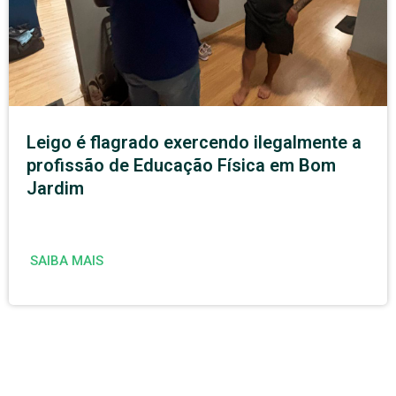
Leigo é flagrado exercendo ilegalmente a
profissão de Educação Física em Bom
Jardim
SAIBA MAIS