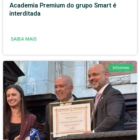
Academia Premium do grupo Smart é
interditada
SAIBA MAIS
Informes