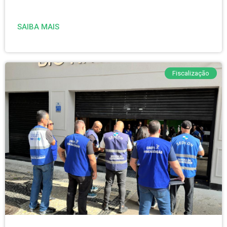
SAIBA MAIS
Fiscalização