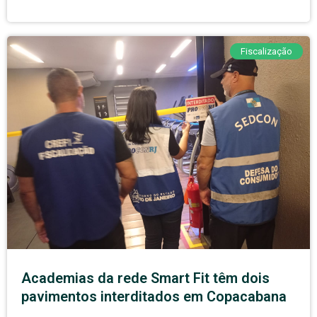
Fiscalização
Academias da rede Smart Fit têm dois
pavimentos interditados em Copacabana