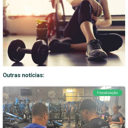
Outras notícias:
Fiscalização