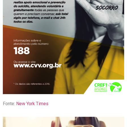
Fonte:
New York Times