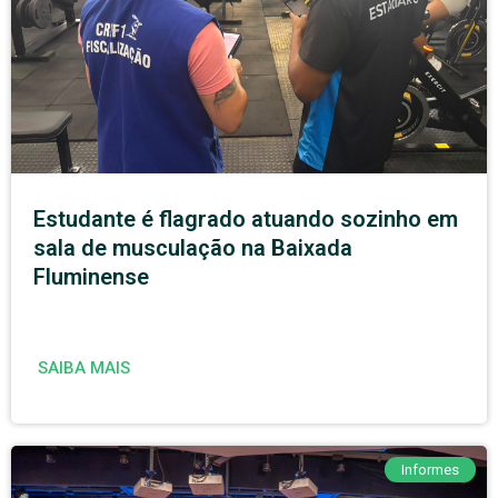
Estudante é flagrado atuando sozinho em
sala de musculação na Baixada
Fluminense
SAIBA MAIS
Informes