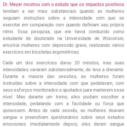
Dr. Meyer mostrou com o estudo que os impactos positivos
tendiam a ser mais substanciais quando as mulheres
seguiam instruções sobre a intensidade com que se
exercitar em comparação com quando definiam seu próprio
ritmo. Essa pesquisa, que ele havia conduzido como
estudante de doutorado na Universidade de Wisconsin,
envolvia mulheres com depressão grave, realizando vários
exercícios em bicicletas ergométricas.
Cada um dos exercícios durou 20 minutos, mas suas
intensidades variaram substancialmente, de leve a drenante.
Durante a maioria das sessões, as mulheres foram
instruídas sobre a intensidade com que pedalavam, com
seus esforços monitorados e ajustados para manterem esse
nível. Mas durante um treino, eles podiam escolher a
intensidade, pedalando com a facilidade ou força que
quisessem. Antes de cada sessão, as mulheres doavam
sangue e preenchiam questionários sobre seus estados
emocionais. Imediatamente depois, eles deram sangue