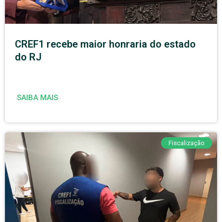
CREF1 recebe maior honraria do estado
do RJ
SAIBA MAIS
Fiscalização