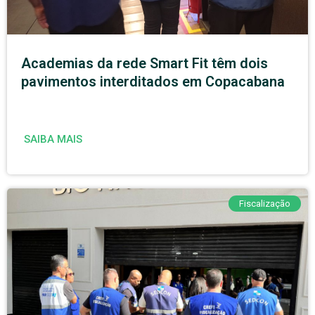
Academias da rede Smart Fit têm dois
pavimentos interditados em Copacabana
SAIBA MAIS
Fiscalização