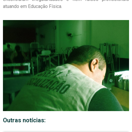
atuando em Educação Física.
Outras notícias: