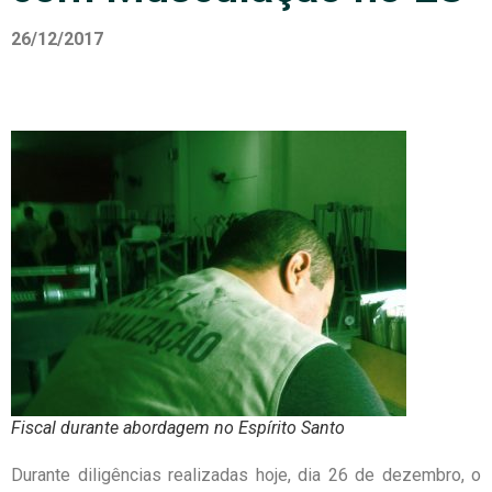
26/12/2017
Fiscal durante abordagem no Espírito Santo
Durante diligências realizadas hoje, dia 26 de dezembro, o