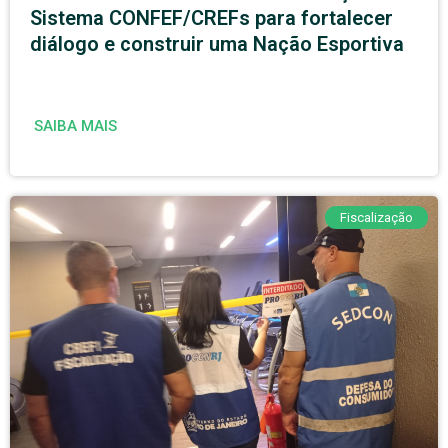
Sistema CONFEF/CREFs para fortalecer
diálogo e construir uma Nação Esportiva
SAIBA MAIS
Fiscalização