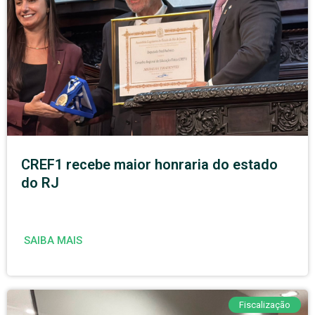
CREF1 recebe maior honraria do estado
do RJ
SAIBA MAIS
Fiscalização