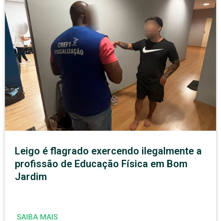
Leigo é flagrado exercendo ilegalmente a
profissão de Educação Física em Bom
Jardim
SAIBA MAIS