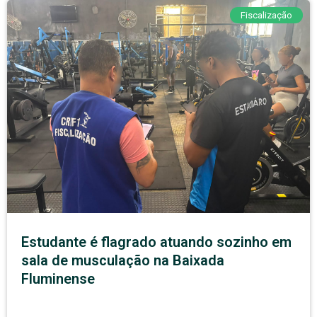
Fiscalização
Estudante é flagrado atuando sozinho em
sala de musculação na Baixada
Fluminense