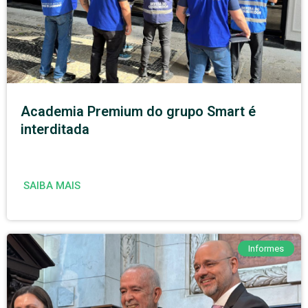
Academia Premium do grupo Smart é
interditada
SAIBA MAIS
Informes