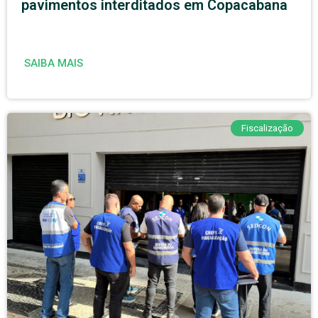
pavimentos interditados em Copacabana
SAIBA MAIS
Fiscalização