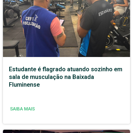
Estudante é flagrado atuando sozinho em
sala de musculação na Baixada
Fluminense
SAIBA MAIS