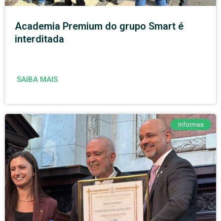
Academia Premium do grupo Smart é
interditada
SAIBA MAIS
Informes