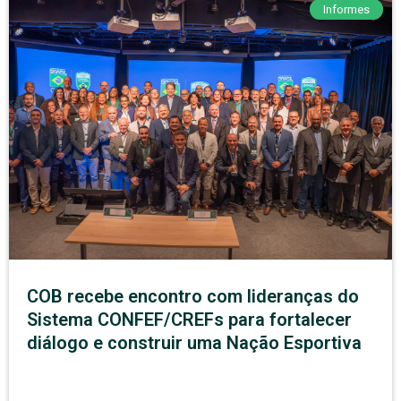
Informes
COB recebe encontro com lideranças do
Sistema CONFEF/CREFs para fortalecer
diálogo e construir uma Nação Esportiva