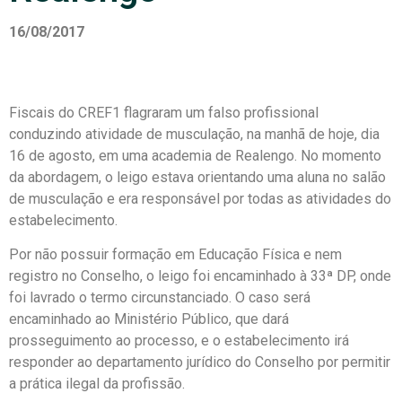
16/08/2017
Fiscais do CREF1 flagraram um falso profissional
conduzindo atividade de musculação, na manhã de hoje, dia
16 de agosto, em uma academia de Realengo. No momento
da abordagem, o leigo estava orientando uma aluna no salão
de musculação e era responsável por todas as atividades do
estabelecimento.
Por não possuir formação em Educação Física e nem
registro no Conselho, o leigo foi encaminhado à 33ª DP, onde
foi lavrado o termo circunstanciado. O caso será
encaminhado ao Ministério Público, que dará
prosseguimento ao processo, e o estabelecimento irá
responder ao departamento jurídico do Conselho por permitir
a prática ilegal da profissão.