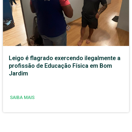
Leigo é flagrado exercendo ilegalmente a
profissão de Educação Física em Bom
Jardim
SAIBA MAIS