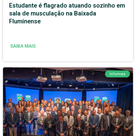
Estudante é flagrado atuando sozinho em
sala de musculação na Baixada
Fluminense
SAIBA MAIS
Informes