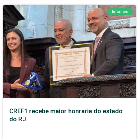
Informes
CREF1 recebe maior honraria do estado
do RJ