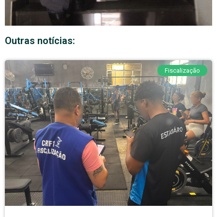
Outras notícias:
Fiscalização