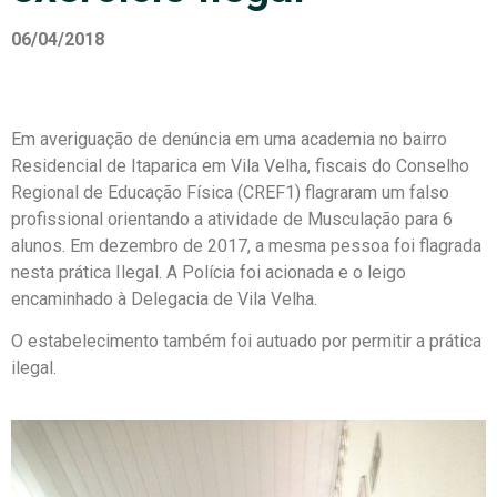
06/04/2018
Em averiguação de denúncia em uma academia no bairro
Residencial de Itaparica em Vila Velha, fiscais do Conselho
Regional de Educação Física (CREF1) flagraram um falso
profissional orientando a atividade de Musculação para 6
alunos. Em dezembro de 2017, a mesma pessoa foi flagrada
nesta prática Ilegal. A Polícia foi acionada e o leigo
encaminhado à Delegacia de Vila Velha.
O estabelecimento também foi autuado por permitir a prática
ilegal.