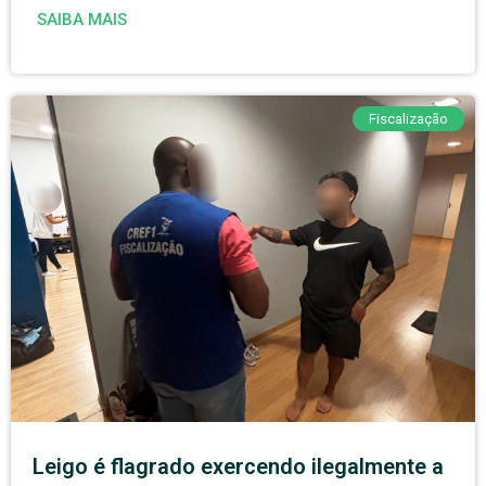
SAIBA MAIS
Fiscalização
Leigo é flagrado exercendo ilegalmente a