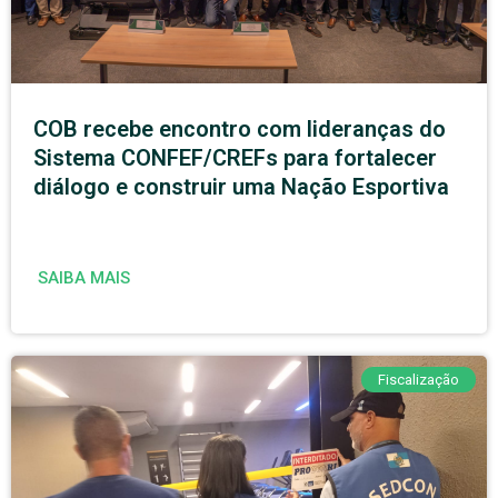
COB recebe encontro com lideranças do
Sistema CONFEF/CREFs para fortalecer
diálogo e construir uma Nação Esportiva
SAIBA MAIS
Fiscalização