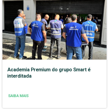
Academia Premium do grupo Smart é
interditada
SAIBA MAIS