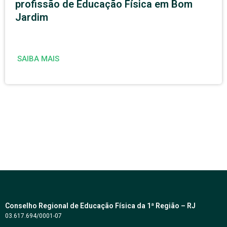
profissão de Educação Física em Bom
Jardim
SAIBA MAIS
Conselho Regional de Educação Física da 1ª Região – RJ
03.617.694/0001-07