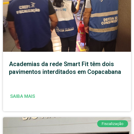
Academias da rede Smart Fit têm dois
pavimentos interditados em Copacabana
SAIBA MAIS
Fiscalização