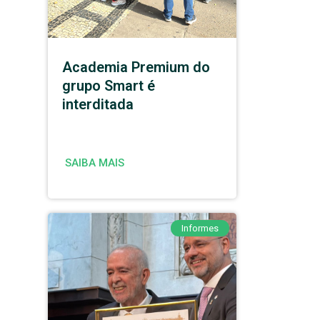
Academia Premium do
grupo Smart é
interditada
SAIBA MAIS
Informes