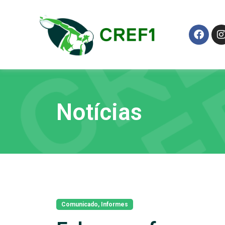
Notícias
Comunicado
,
Informes