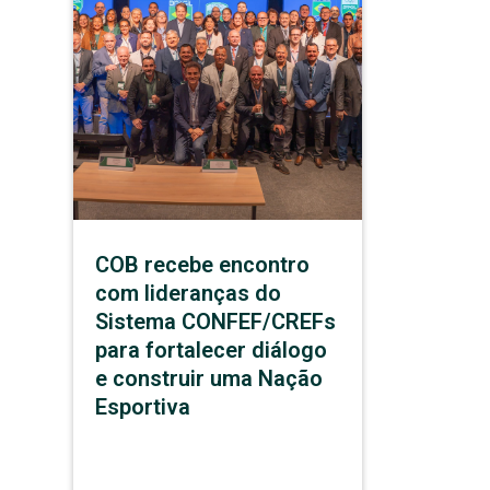
COB recebe encontro
com lideranças do
Sistema CONFEF/CREFs
para fortalecer diálogo
e construir uma Nação
Esportiva