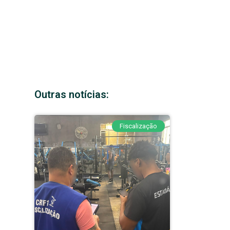
Outras notícias:
Fiscalização