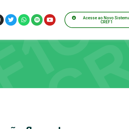
Acesse ao Novo Sistem
CREF1