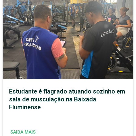
Estudante é flagrado atuando sozinho em
sala de musculação na Baixada
Fluminense
SAIBA MAIS