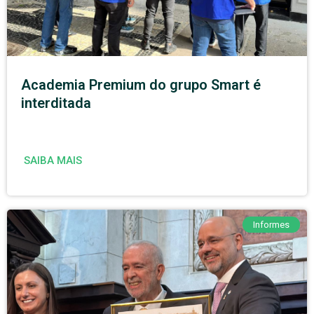
Academia Premium do grupo Smart é
interditada
SAIBA MAIS
Informes