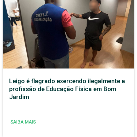
Leigo é flagrado exercendo ilegalmente a
profissão de Educação Física em Bom
Jardim
SAIBA MAIS