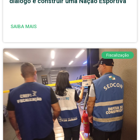
diálogo e construir uma Nação Esportiva
SAIBA MAIS
Fiscalização