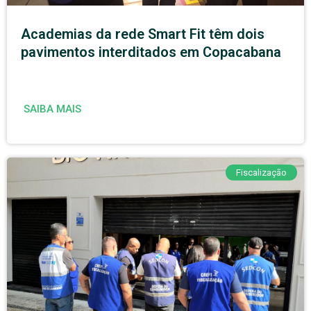
Academias da rede Smart Fit têm dois
pavimentos interditados em Copacabana
SAIBA MAIS
Fiscalização