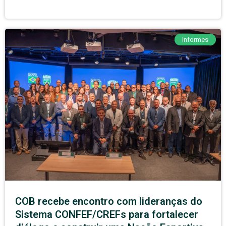
Informes
COB recebe encontro com lideranças do
Sistema CONFEF/CREFs para fortalecer