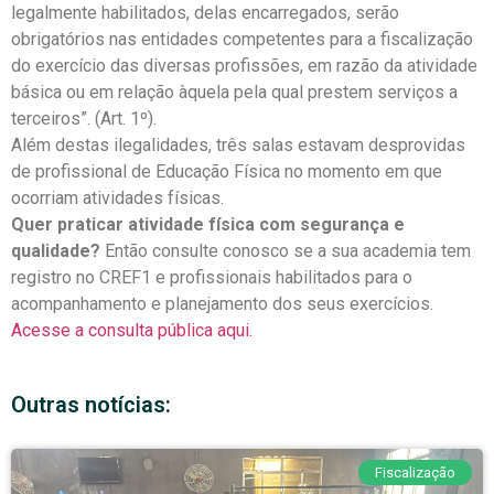
legalmente habilitados, delas encarregados, serão
obrigatórios nas entidades competentes para a fiscalização
do exercício das diversas profissões, em razão da atividade
básica ou em relação àquela pela qual prestem serviços a
terceiros”. (Art. 1º).
Além destas ilegalidades, três salas estavam desprovidas
de profissional de Educação Física no momento em que
ocorriam atividades físicas.
Quer praticar atividade física com segurança e
qualidade?
Então consulte conosco se a sua academia tem
registro no CREF1 e profissionais habilitados para o
acompanhamento e planejamento dos seus exercícios.
Acesse a consulta pública aqui.
Outras notícias:
Fiscalização