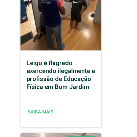
Leigo é flagrado
exercendo ilegalmente a
profissão de Educação
Física em Bom Jardim
SAIBA MAIS