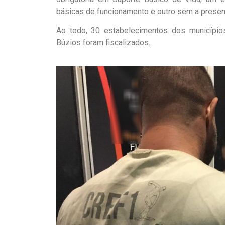
básicas de funcionamento e outro sem a presen
Ao todo, 30 estabelecimentos dos município
Búzios foram fiscalizados.