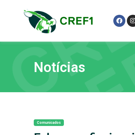
Notícias
Comunicados