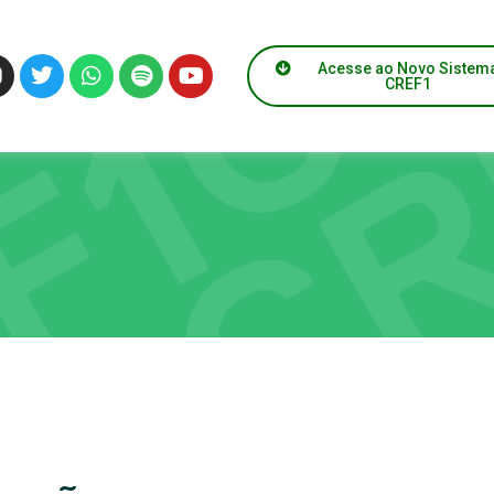
Acesse ao Novo Sistem
CREF1