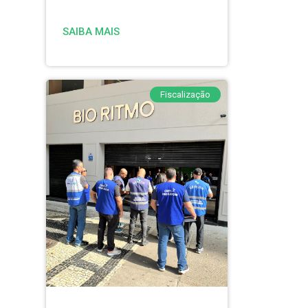
SAIBA MAIS
Fiscalização