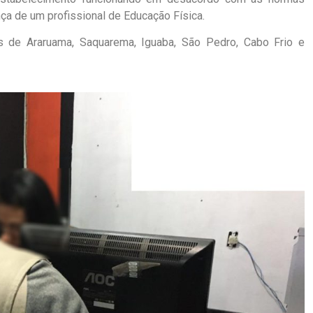
ça de um profissional de Educação Física.
s de Araruama, Saquarema, Iguaba, São Pedro, Cabo Frio e