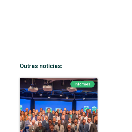
Outras notícias:
Informes