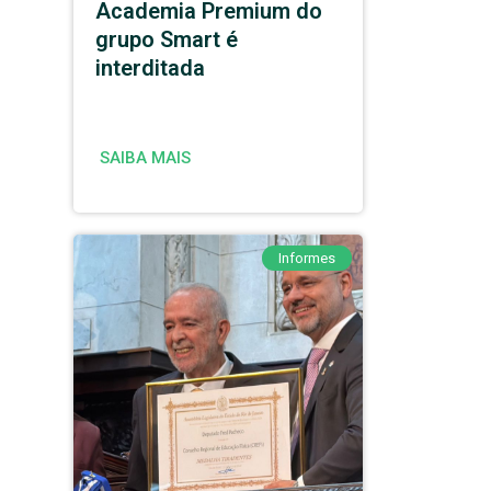
Academia Premium do
grupo Smart é
interditada
SAIBA MAIS
Informes