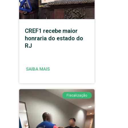
CREF1 recebe maior
honraria do estado do
RJ
SAIBA MAIS
Fiscalização