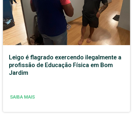
Leigo é flagrado exercendo ilegalmente a
profissão de Educação Física em Bom
Jardim
SAIBA MAIS