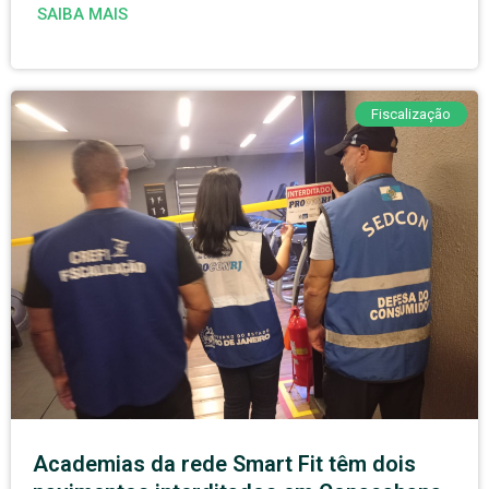
SAIBA MAIS
Fiscalização
Academias da rede Smart Fit têm dois