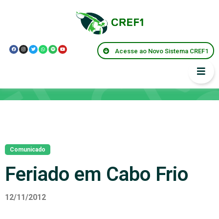
Acesse ao Novo Sistema CREF1
Notícias
Comunicado
Feriado em Cabo Frio
12/11/2012