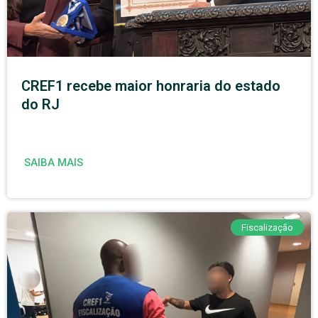
CREF1 recebe maior honraria do estado
do RJ
SAIBA MAIS
Fiscalização