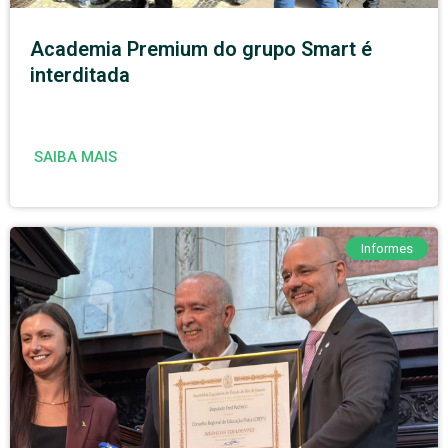
Academia Premium do grupo Smart é
interditada
SAIBA MAIS
Informes