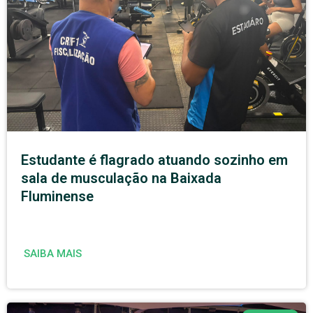
Estudante é flagrado atuando sozinho em
sala de musculação na Baixada
Fluminense
SAIBA MAIS