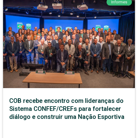
Informes
COB recebe encontro com lideranças do
Sistema CONFEF/CREFs para fortalecer
diálogo e construir uma Nação Esportiva