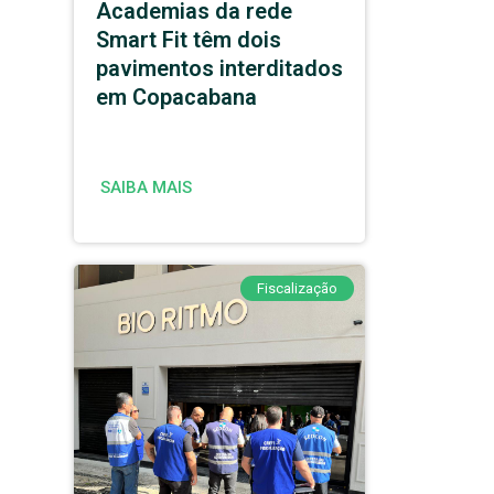
Academias da rede
Smart Fit têm dois
pavimentos interditados
em Copacabana
SAIBA MAIS
Fiscalização