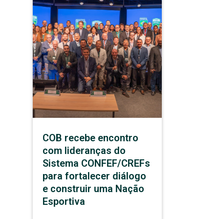
COB recebe encontro
com lideranças do
Sistema CONFEF/CREFs
para fortalecer diálogo
e construir uma Nação
Esportiva