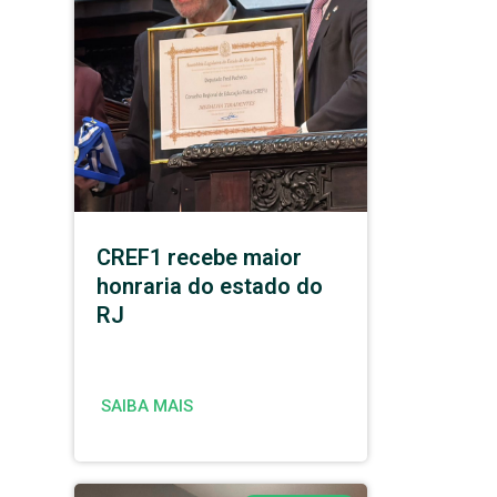
CREF1 recebe maior
honraria do estado do
RJ
SAIBA MAIS