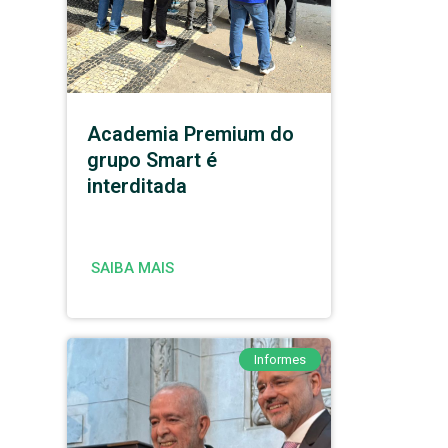
Academia Premium do
grupo Smart é
interditada
SAIBA MAIS
Informes