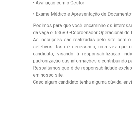
• Avaliação com o Gestor
• Exame Médico e Apresentação de Documento
Pedimos para que você encaminhe os interess
da vaga é: 63689 -Coordenador Operacional de 
As inscrições são realizadas pelo site com o
seletivos. Isso é necessário, uma vez que o
candidato, visando à responsabilização indi
padronização das informações e contribuindo pa
Ressaltamos que é de responsabilidade exclusi
em nosso site.
Caso algum candidato tenha alguma dúvida, envia