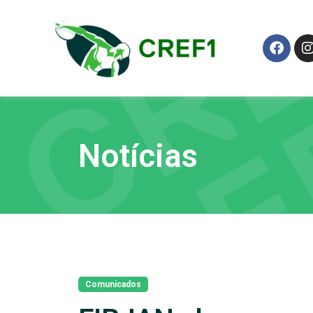
Notícias
Comunicados