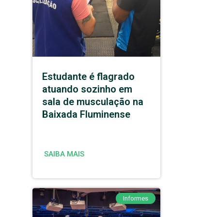
Estudante é flagrado
atuando sozinho em
sala de musculação na
Baixada Fluminense
SAIBA MAIS
Informes