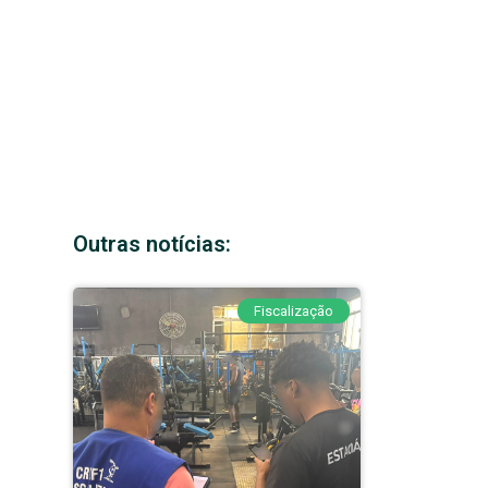
Outras notícias:
Fiscalização