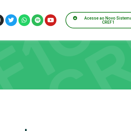
Acesse ao Novo Sistem
CREF1