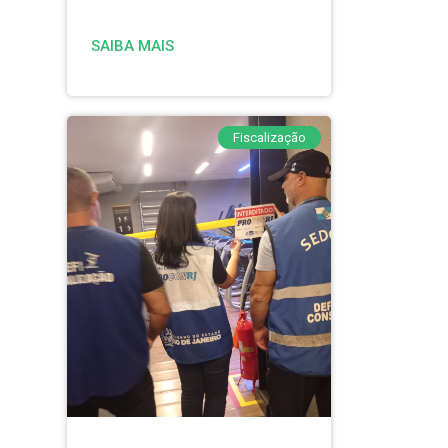
SAIBA MAIS
Fiscalização