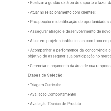
• Realizar a gestão da área de esporte e lazer d
• Atuar no relacionamento com clientes;
• Prospecção e identificação de oportunidades 
• Assegurar atração e desenvolvimento de novos
• Atuar em projetos institucionais com foco empr
• Acompanhar a performance da concorrência c
objetivo de assegurar sua participação no merc
• Gerenciar o orçamento da área de sua respons
Etapas de Seleção:
• Triagem Curricular
• Avaliação Comportamental
• Avaliação Técnica de Produto