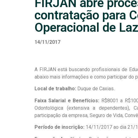
FIRJAN abre proce
contratação para 
Operacional de Laz
14/11/2017
A FIRJAN está buscando profissionais de Educ
abaixo mais informações e como participar do 
Local de trabalho:
Duque de Caxias.
Faixa Salarial e Benefícios:
R$8001 a R$1000
Odontológica (extensiva a dependentes), C
participação da empresa, Seguro de Vida, Convê
Período de inscrição:
14/11/2017 ao dia 21/1