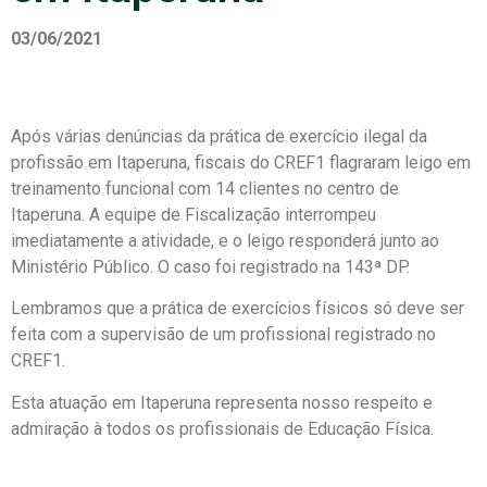
03/06/2021
Após várias denúncias da prática de exercício ilegal da
profissão em Itaperuna, fiscais do CREF1 flagraram leigo em
treinamento funcional com 14 clientes no centro de
Itaperuna. A equipe de Fiscalização interrompeu
imediatamente a atividade, e o leigo responderá junto ao
Ministério Público. O caso foi registrado na 143ª DP.
Lembramos que a prática de exercícios físicos só deve ser
feita com a supervisão de um profissional registrado no
CREF1.
Esta atuação em Itaperuna representa nosso respeito e
admiração à todos os profissionais de Educação Física.