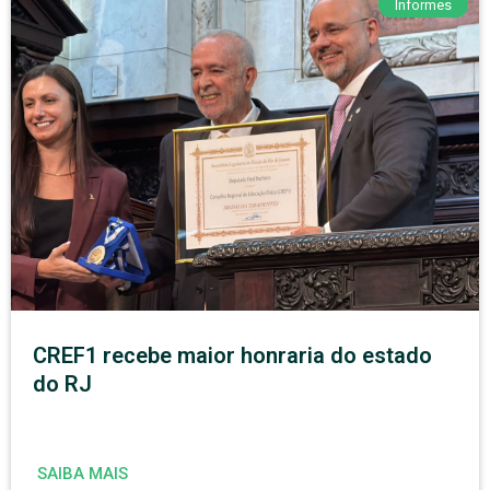
Informes
CREF1 recebe maior honraria do estado
do RJ
SAIBA MAIS