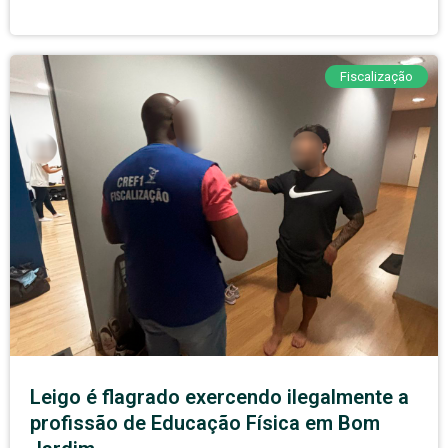
Fiscalização
Leigo é flagrado exercendo ilegalmente a
profissão de Educação Física em Bom