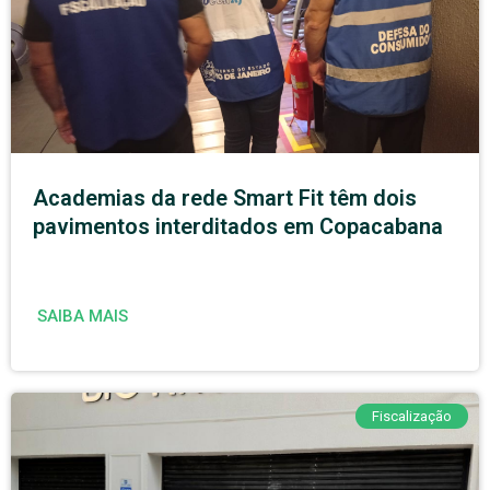
Academias da rede Smart Fit têm dois
pavimentos interditados em Copacabana
SAIBA MAIS
Fiscalização