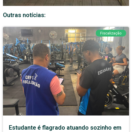
Outras notícias:
Fiscalização
Estudante é flagrado atuando sozinho em