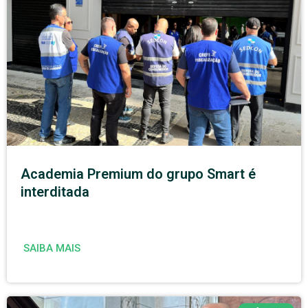
Academia Premium do grupo Smart é
interditada
SAIBA MAIS