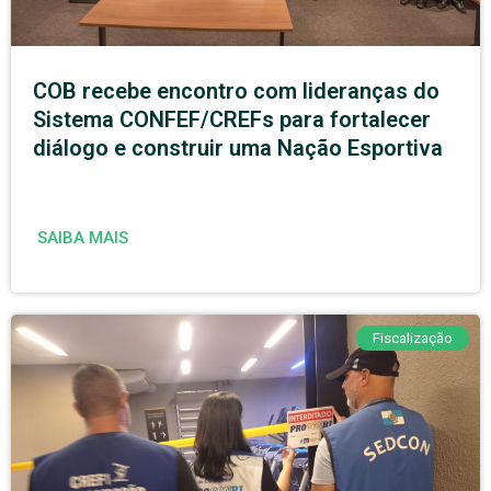
COB recebe encontro com lideranças do
Sistema CONFEF/CREFs para fortalecer
diálogo e construir uma Nação Esportiva
SAIBA MAIS
Fiscalização