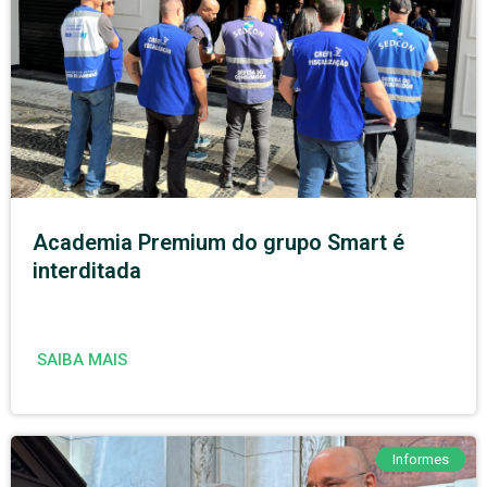
Academia Premium do grupo Smart é
interditada
SAIBA MAIS
Informes