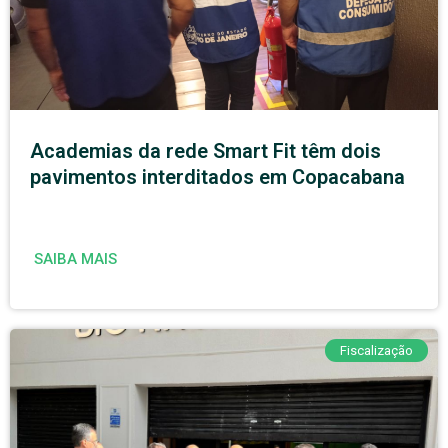
Academias da rede Smart Fit têm dois
pavimentos interditados em Copacabana
SAIBA MAIS
Fiscalização