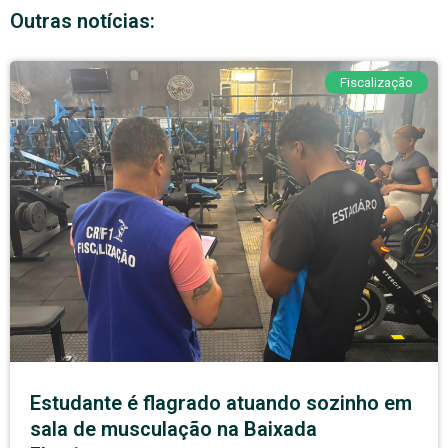
Outras notícias:
Fiscalização
Estudante é flagrado atuando sozinho em
sala de musculação na Baixada