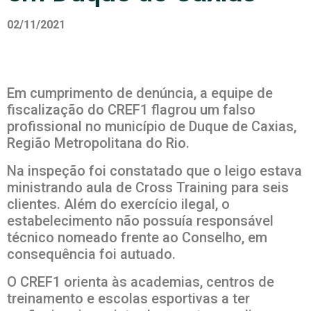
02/11/2021
Em cumprimento de denúncia, a equipe de
fiscalização do CREF1 flagrou um falso
profissional no município de Duque de Caxias,
Região Metropolitana do Rio.
Na inspeção foi constatado que o leigo estava
ministrando aula de Cross Training para seis
clientes. Além do exercício ilegal, o
estabelecimento não possuía responsável
técnico nomeado frente ao Conselho, em
consequência foi autuado.
O CREF1 orienta às academias, centros de
treinamento e escolas esportivas a ter