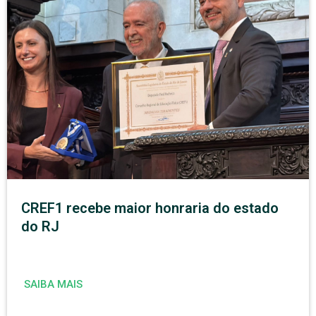
CREF1 recebe maior honraria do estado
do RJ
SAIBA MAIS