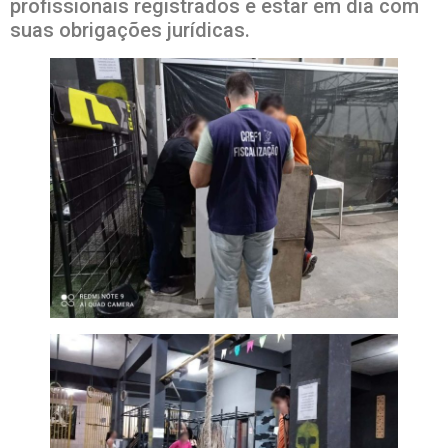
profissionais registrados e estar em dia com
suas obrigações jurídicas.