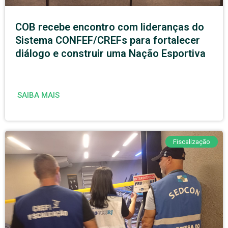
COB recebe encontro com lideranças do
Sistema CONFEF/CREFs para fortalecer
diálogo e construir uma Nação Esportiva
SAIBA MAIS
Fiscalização