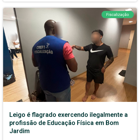
Fiscalização
Leigo é flagrado exercendo ilegalmente a
profissão de Educação Física em Bom
Jardim