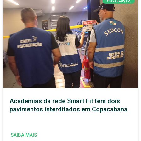
Fiscalização
Academias da rede Smart Fit têm dois
pavimentos interditados em Copacabana
SAIBA MAIS