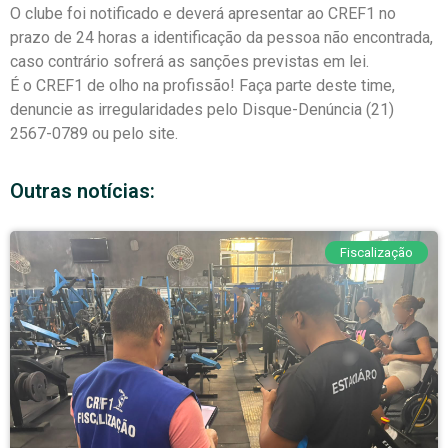
O clube foi notificado e deverá apresentar ao CREF1 no
prazo de 24 horas a identificação da pessoa não encontrada,
caso contrário sofrerá as sanções previstas em lei.
É o CREF1 de olho na profissão! Faça parte deste time,
denuncie as irregularidades pelo Disque-Denúncia (21)
2567-0789 ou pelo site.
Outras notícias:
Fiscalização