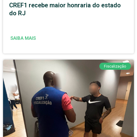
CREF1 recebe maior honraria do estado
do RJ
SAIBA MAIS
Fiscalização