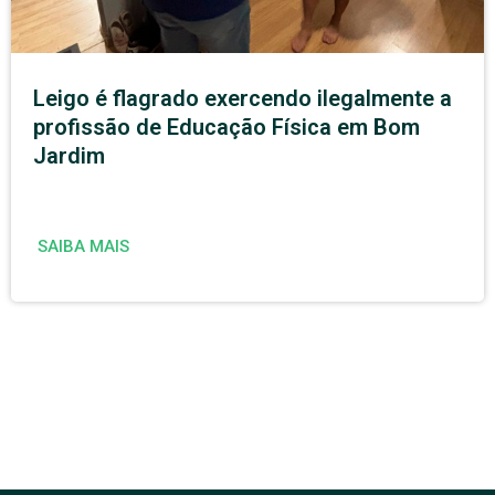
Leigo é flagrado exercendo ilegalmente a
profissão de Educação Física em Bom
Jardim
SAIBA MAIS