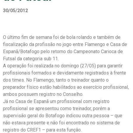
30/05/2012
O último fim de semana foi de bola rolando e também de
fiscalização da profissão no jogo entre Flamengo e Casa de
Espanã/Botafogo pelo retorno do Campeonato Carioca de
Futsal da categoria sub 11.
A operação foi realizada no domingo (27/05) para garantir
profissionais formados e devidamente registrados à frente
dos times. No Flamengo, tanto o treinador quanto o
preparador físico estão habilitados ao exercício profissional,
ambos possuem registro no Conselho.
Já no Casa de Espanã um profissional com registro
profissional se apresentou como treinador, porém a
supervisão geral do Botafogo indicou outra pessoa – que
não estava presente e não foi encontrado no sistema de
registro do CREF1 – para esta função.