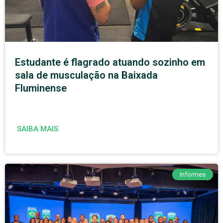
Estudante é flagrado atuando sozinho em
sala de musculação na Baixada
Fluminense
SAIBA MAIS
Informes