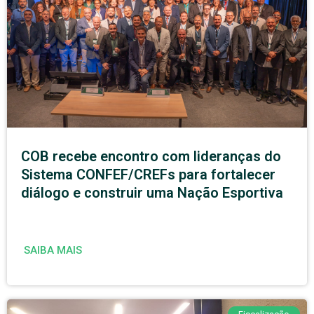
COB recebe encontro com lideranças do
Sistema CONFEF/CREFs para fortalecer
diálogo e construir uma Nação Esportiva
SAIBA MAIS