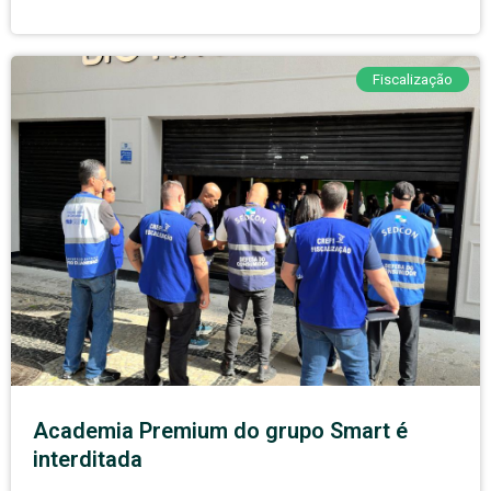
Fiscalização
Academia Premium do grupo Smart é
interditada