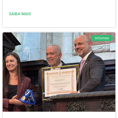
SAIBA MAIS
Informes