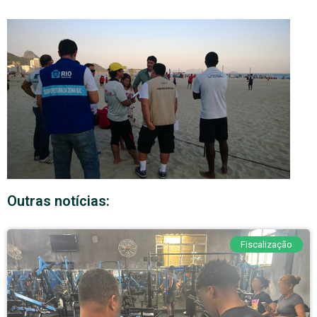
Outras notícias:
Fiscalização