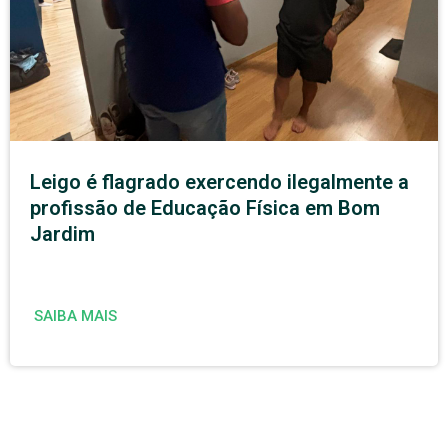
Leigo é flagrado exercendo ilegalmente a
profissão de Educação Física em Bom
Jardim
SAIBA MAIS