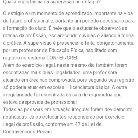
Qual a importância da supervisão no estágio?
O estágio é um momento de aprendizado importante na vida
do futuro profissional e, portanto um período necessário para
a formação do aluno. É nele que o estudante observará as
rotinas da profissão, esclarecendo dúvidas e aliando à teoria
à prática. A supervisão é presencial e feita, obrigatoriamente,
por um professor de Educação Física, habilitado com
registro no sistema CONFEF/CREF.
Além do exercício ilegal, neste mesmo dia também foram
encontradas mais duas ilegalidades: uma professora
atuando em área não comprovada, pois segundo seu registro
só poderia atuar em escolas – licenciatura básica. A outra
irregularidade foi encontrada na sala de ergometria que
estava desprovida de profissional.
Todas as pessoas em situação irregular foram devidamente
notificadas. Já os estudantes responderão por exercício
ilegal da profissão, conforme art. 47 da Lei de
Contravenções Penais.