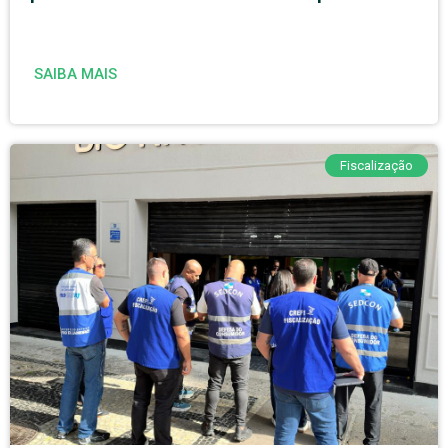
SAIBA MAIS
Fiscalização