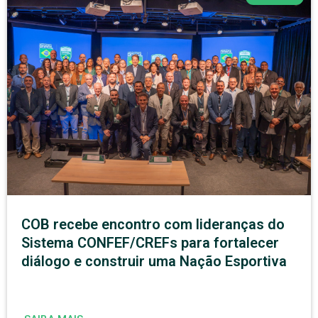
COB recebe encontro com lideranças do
Sistema CONFEF/CREFs para fortalecer
diálogo e construir uma Nação Esportiva