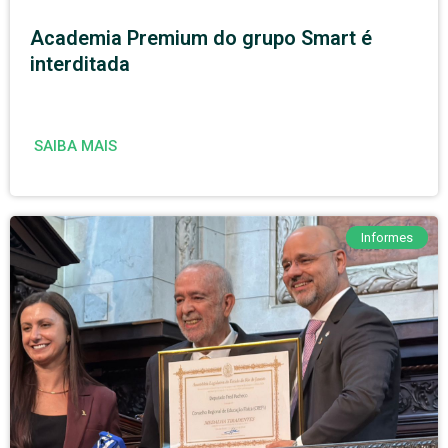
Academia Premium do grupo Smart é
interditada
SAIBA MAIS
Informes