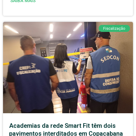
SAIBA MAIS
Fiscalização
Academias da rede Smart Fit têm dois
pavimentos interditados em Copacabana