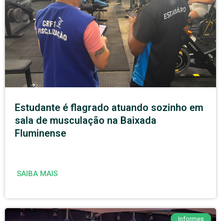
Estudante é flagrado atuando sozinho em
sala de musculação na Baixada
Fluminense
SAIBA MAIS
Informes