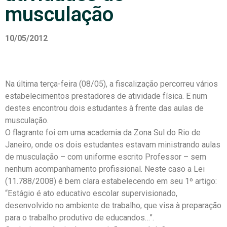
musculação
10/05/2012
Na última terça-feira (08/05), a fiscalização percorreu vários
estabelecimentos prestadores de atividade física. E num
destes encontrou dois estudantes à frente das aulas de
musculação.
O flagrante foi em uma academia da Zona Sul do Rio de
Janeiro, onde os dois estudantes estavam ministrando aulas
de musculação – com uniforme escrito Professor – sem
nenhum acompanhamento profissional. Neste caso a Lei
(11.788/2008) é bem clara estabelecendo em seu 1º artigo:
“Estágio é ato educativo escolar supervisionado,
desenvolvido no ambiente de trabalho, que visa à preparação
para o trabalho produtivo de educandos…”.