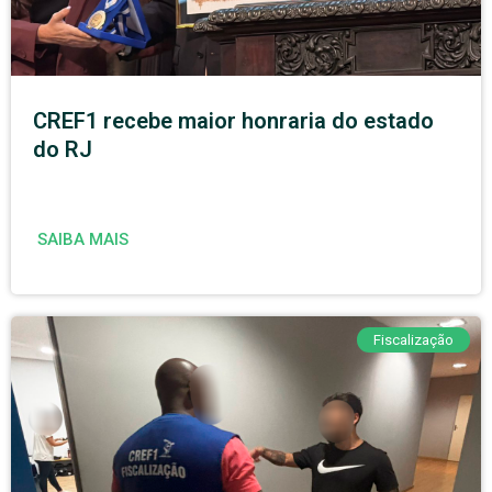
CREF1 recebe maior honraria do estado
do RJ
SAIBA MAIS
Fiscalização