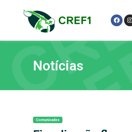
Notícias
Comunicados