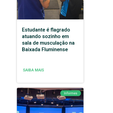
Estudante é flagrado
atuando sozinho em
sala de musculação na
Baixada Fluminense
SAIBA MAIS
Informes