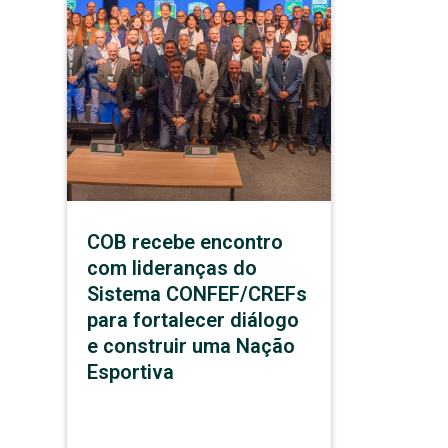
COB recebe encontro
com lideranças do
Sistema CONFEF/CREFs
para fortalecer diálogo
e construir uma Nação
Esportiva