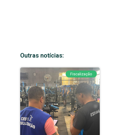
Outras notícias:
Fiscalização