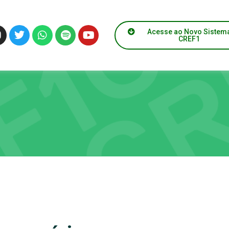
Acesse ao Novo Sistem
CREF1