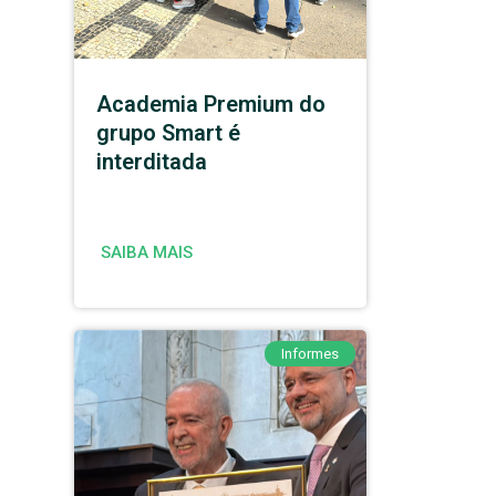
Academia Premium do
grupo Smart é
interditada
SAIBA MAIS
Informes