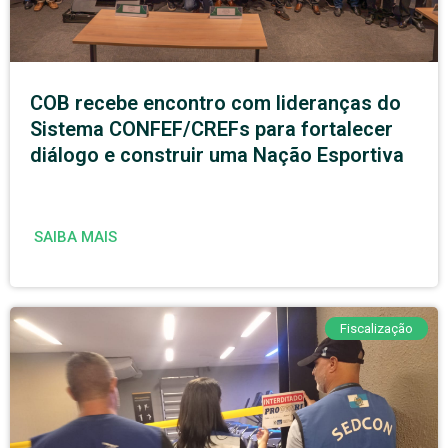
COB recebe encontro com lideranças do
Sistema CONFEF/CREFs para fortalecer
diálogo e construir uma Nação Esportiva
SAIBA MAIS
Fiscalização