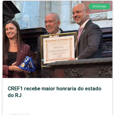
Informes
CREF1 recebe maior honraria do estado
do RJ