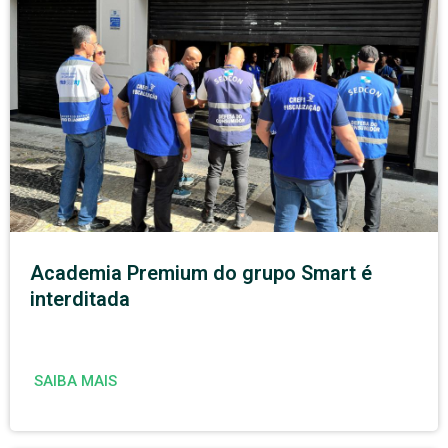
Academia Premium do grupo Smart é
interditada
SAIBA MAIS