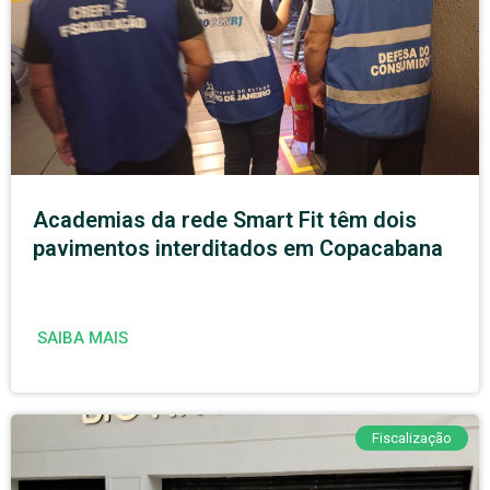
Academias da rede Smart Fit têm dois
pavimentos interditados em Copacabana
SAIBA MAIS
Fiscalização