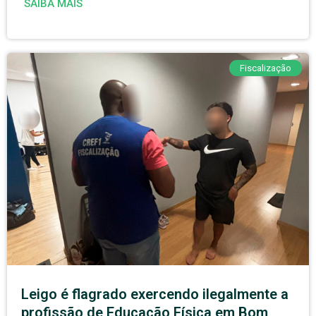
SAIBA MAIS
Fiscalização
Leigo é flagrado exercendo ilegalmente a
profissão de Educação Física em Bom