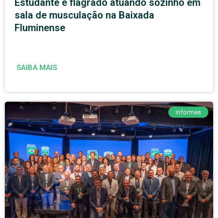
Estudante é flagrado atuando sozinho em
sala de musculação na Baixada
Fluminense
SAIBA MAIS
Informes