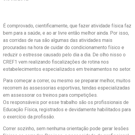
É comprovado, cientificamente, que fazer atividade física faz
bem para a saúde, e ao ar livre então melhor ainda. Por isso,
as corridas de rua são algumas das atividades mais
procuradas na hora de cuidar do condicionamento físico e
reduzir o estresse causado pelo dia a dia. De olho nisso o
CREF1 vem realizando fiscalizações de rotina nos
estabelecimentos especializados em treinamentos no setor.
Para começar a correr, ou mesmo se preparar melhor, muitos
recorrem às assessorias esportivas, tendas especializadas
em assessorar os treinos para competições.
Os responsáveis por esse trabalho são os profissionais de
Educação Física, registrados e devidamente habilitados para
o exercício da profissão.
Correr sozinho, sem nenhuma orientação pode gerar lesões