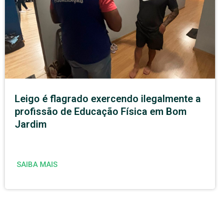
Leigo é flagrado exercendo ilegalmente a
profissão de Educação Física em Bom
Jardim
SAIBA MAIS