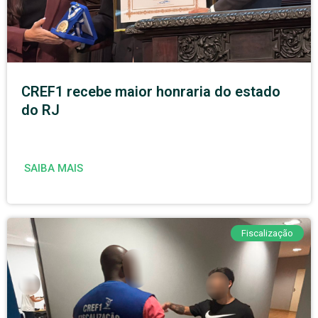
CREF1 recebe maior honraria do estado
do RJ
SAIBA MAIS
Fiscalização