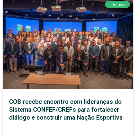
Informes
COB recebe encontro com lideranças do
Sistema CONFEF/CREFs para fortalecer
diálogo e construir uma Nação Esportiva