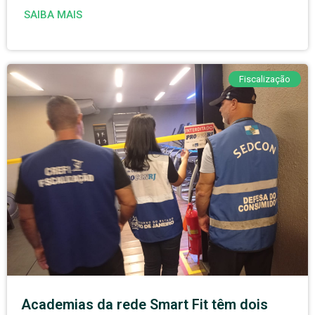
SAIBA MAIS
Fiscalização
Academias da rede Smart Fit têm dois