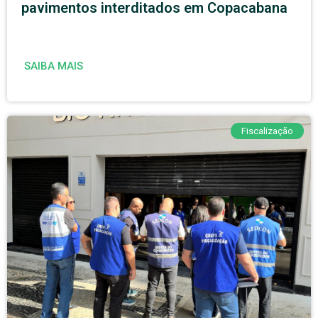
pavimentos interditados em Copacabana
SAIBA MAIS
Fiscalização