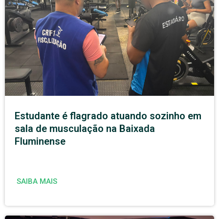
Estudante é flagrado atuando sozinho em
sala de musculação na Baixada
Fluminense
SAIBA MAIS