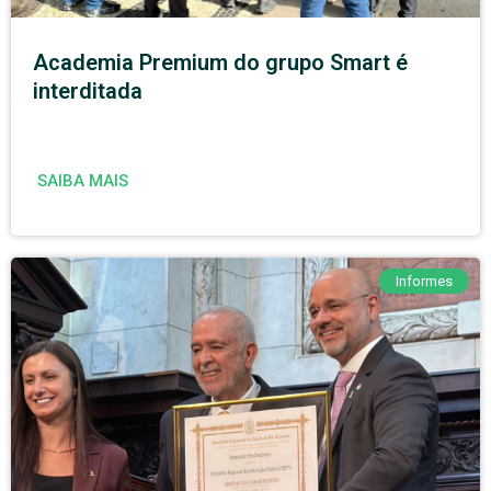
Academia Premium do grupo Smart é
interditada
SAIBA MAIS
Informes