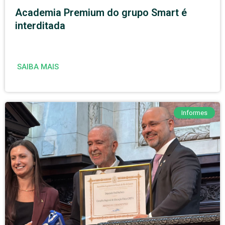
Academia Premium do grupo Smart é
interditada
SAIBA MAIS
Informes