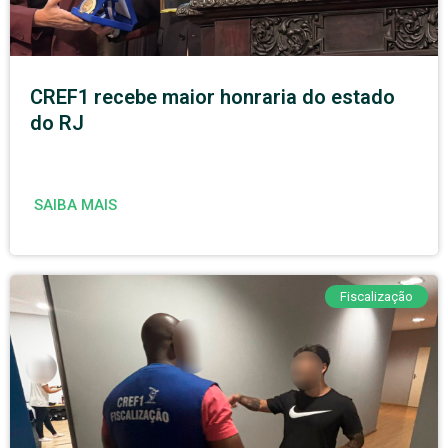
CREF1 recebe maior honraria do estado
do RJ
SAIBA MAIS
Fiscalização