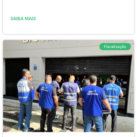
SAIBA MAIS
Fiscalização