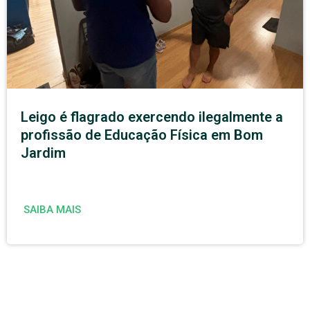
Leigo é flagrado exercendo ilegalmente a
profissão de Educação Física em Bom
Jardim
SAIBA MAIS