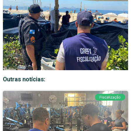
Outras notícias:
Fiscalização