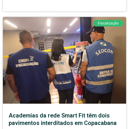
Fiscalização
Academias da rede Smart Fit têm dois
pavimentos interditados em Copacabana