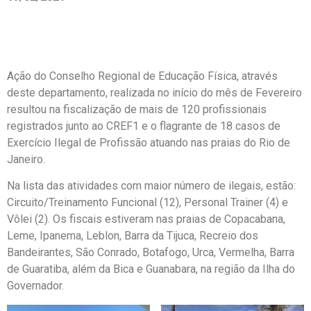
Ação do Conselho Regional de Educação Física, através
deste departamento, realizada no início do mês de Fevereiro
resultou na fiscalização de mais de 120 profissionais
registrados junto ao CREF1 e o flagrante de 18 casos de
Exercício Ilegal de Profissão atuando nas praias do Rio de
Janeiro.
Na lista das atividades com maior número de ilegais, estão:
Circuito/Treinamento Funcional (12), Personal Trainer (4) e
Vôlei (2). Os fiscais estiveram nas praias de Copacabana,
Leme, Ipanema, Leblon, Barra da Tijuca, Recreio dos
Bandeirantes, São Conrado, Botafogo, Urca, Vermelha, Barra
de Guaratiba, além da Bica e Guanabara, na região da Ilha do
Governador.