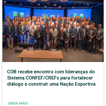
COB recebe encontro com lideranças do
Sistema CONFEF/CREFs para fortalecer
diálogo e construir uma Nação Esportiva
SAIBA MAIS