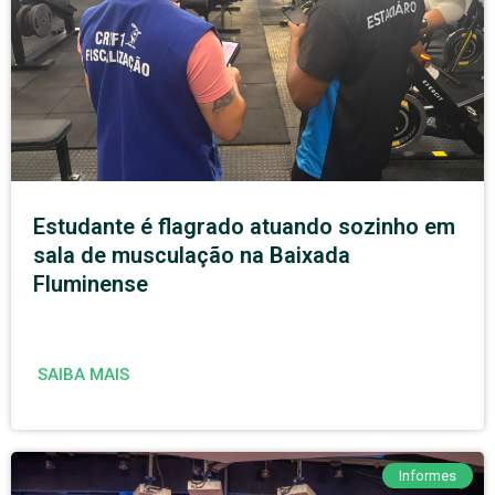
Estudante é flagrado atuando sozinho em
sala de musculação na Baixada
Fluminense
SAIBA MAIS
Informes