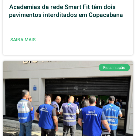
Academias da rede Smart Fit têm dois
pavimentos interditados em Copacabana
SAIBA MAIS
Fiscalização