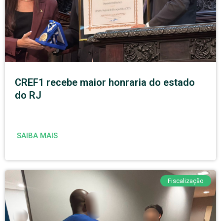
CREF1 recebe maior honraria do estado
do RJ
SAIBA MAIS
Fiscalização