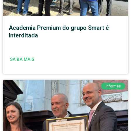
Academia Premium do grupo Smart é
interditada
SAIBA MAIS
Informes