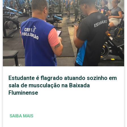
Estudante é flagrado atuando sozinho em
sala de musculação na Baixada
Fluminense
SAIBA MAIS