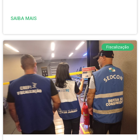
SAIBA MAIS
Fiscalização