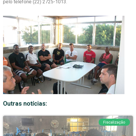
pelo telefone (22) 2725-1013.
Outras notícias:
Fiscalização