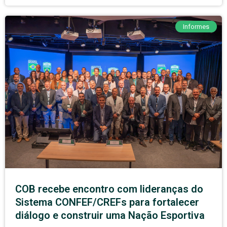
Informes
COB recebe encontro com lideranças do
Sistema CONFEF/CREFs para fortalecer
diálogo e construir uma Nação Esportiva