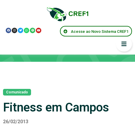
Acesse ao Novo Sistema CREF1
Notícias
Comunicado
Fitness em Campos
26/02/2013