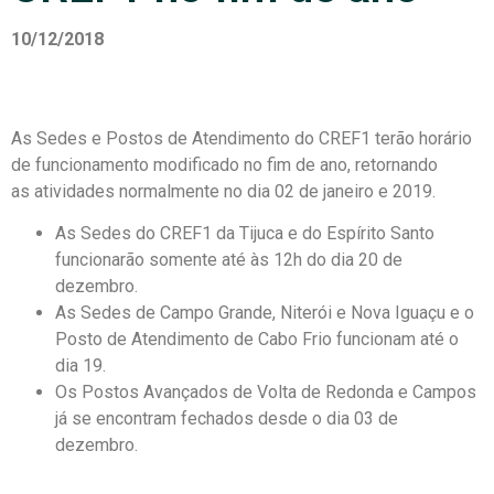
10/12/2018
As Sedes e Postos de Atendimento do CREF1 terão horário
de funcionamento modificado no fim de ano, retornando
as atividades normalmente no dia 02 de janeiro e 2019.
As Sedes do CREF1 da Tijuca e do Espírito Santo
funcionarão somente até às 12h do dia 20 de
dezembro.
As Sedes de Campo Grande, Niterói e Nova Iguaçu e o
Posto de Atendimento de Cabo Frio funcionam até o
dia 19.
Os Postos Avançados de Volta de Redonda e Campos
já se encontram fechados desde o dia 03 de
dezembro.