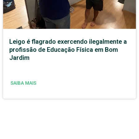
Leigo é flagrado exercendo ilegalmente a
profissão de Educação Física em Bom
Jardim
SAIBA MAIS