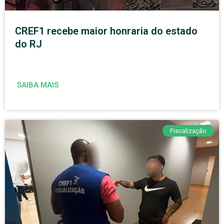
CREF1 recebe maior honraria do estado
do RJ
SAIBA MAIS
Fiscalização