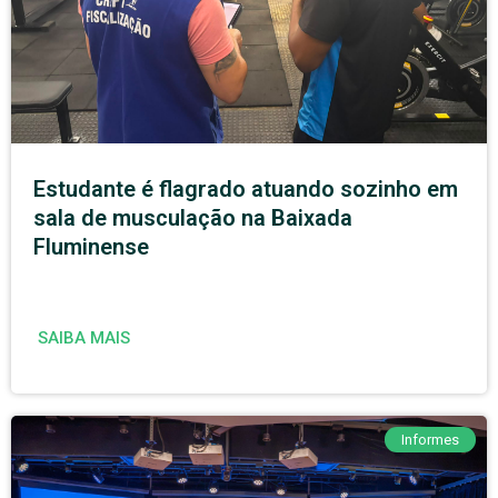
Estudante é flagrado atuando sozinho em
sala de musculação na Baixada
Fluminense
SAIBA MAIS
Informes