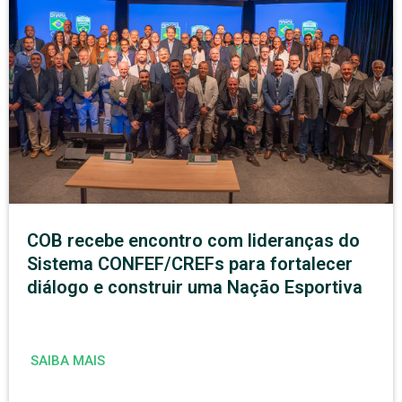
COB recebe encontro com lideranças do
Sistema CONFEF/CREFs para fortalecer
diálogo e construir uma Nação Esportiva
SAIBA MAIS