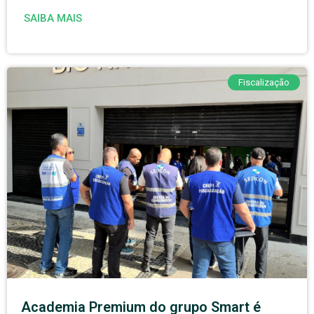
SAIBA MAIS
Fiscalização
Academia Premium do grupo Smart é