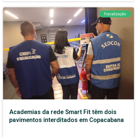
Fiscalização
Academias da rede Smart Fit têm dois
pavimentos interditados em Copacabana