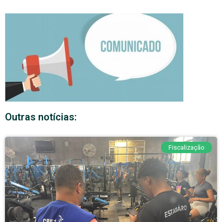
Outras notícias:
Fiscalização