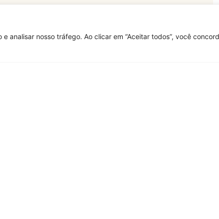
 e analisar nosso tráfego. Ao clicar em “Aceitar todos”, você conco