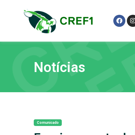
Notícias
Comunicado