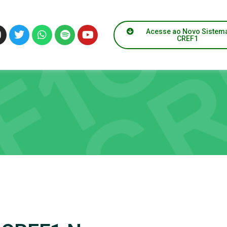
Acesse ao Novo Sistem
CREF1