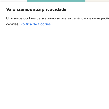
Valorizamos sua privacidade
Utilizamos cookies para aprimorar sua experiência de navegação
cookies.
Política de Cookies