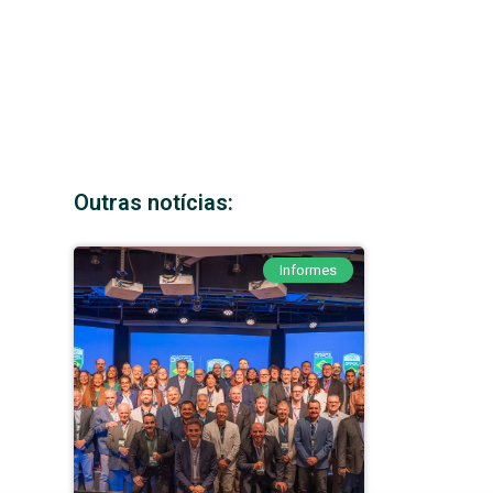
Outras notícias:
Informes