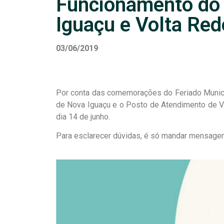
Funcionamento do
Iguaçu e Volta Re
03/06/2019
Por conta das comemorações do Feriado Municipa
de Nova Iguaçu e o Posto de Atendimento de V
dia 14 de junho.
Para esclarecer dúvidas, é só mandar mensage