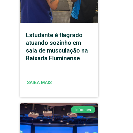
Estudante é flagrado
atuando sozinho em
sala de musculação na
Baixada Fluminense
SAIBA MAIS
Informes