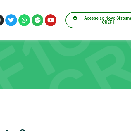
Acesse ao Novo Sistem
CREF1