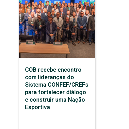
COB recebe encontro
com lideranças do
Sistema CONFEF/CREFs
para fortalecer diálogo
e construir uma Nação
Esportiva