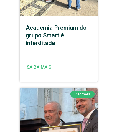
Academia Premium do
grupo Smart é
interditada
SAIBA MAIS
Informes