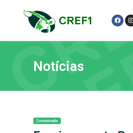
Notícias
Comunicado