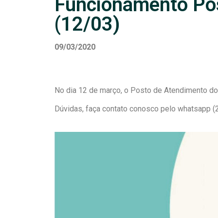
Funcionamento Po
(12/03)
09/03/2020
No dia 12 de março, o Posto de Atendimento d
Dúvidas, faça contato conosco pelo whatsapp 