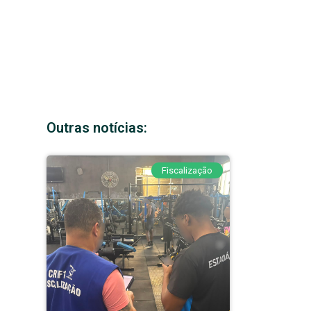
Outras notícias:
Fiscalização