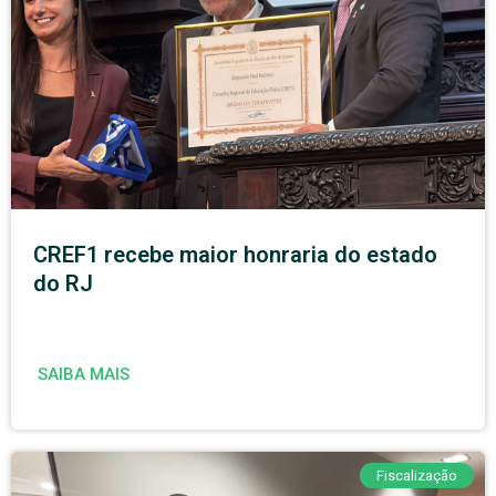
CREF1 recebe maior honraria do estado
do RJ
SAIBA MAIS
Fiscalização