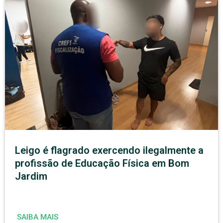
Leigo é flagrado exercendo ilegalmente a
profissão de Educação Física em Bom
Jardim
SAIBA MAIS