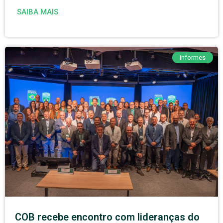
SAIBA MAIS
Informes
COB recebe encontro com lideranças do