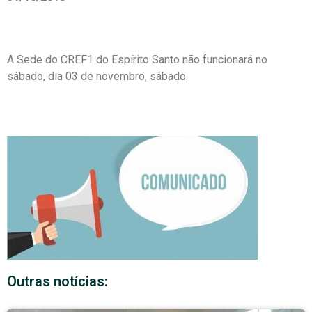
A Sede do CREF1 do Espírito Santo não funcionará no
sábado, dia 03 de novembro, sábado.
Outras notícias: