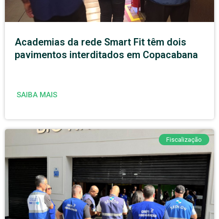
Academias da rede Smart Fit têm dois
pavimentos interditados em Copacabana
SAIBA MAIS
Fiscalização