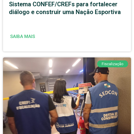
Sistema CONFEF/CREFs para fortalecer
diálogo e construir uma Nação Esportiva
SAIBA MAIS
Fiscalização