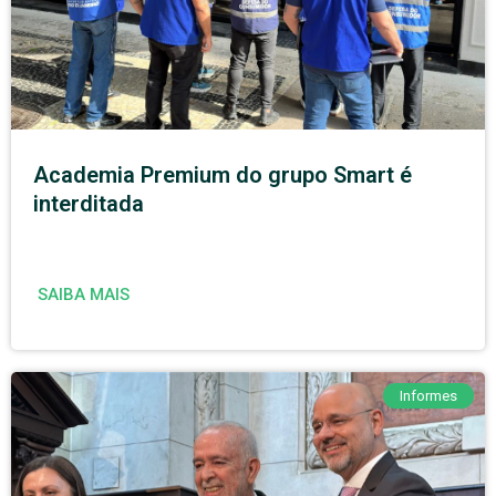
Academia Premium do grupo Smart é
interditada
SAIBA MAIS
Informes