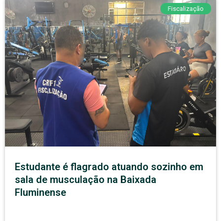
Fiscalização
Estudante é flagrado atuando sozinho em
sala de musculação na Baixada
Fluminense