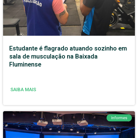
Estudante é flagrado atuando sozinho em
sala de musculação na Baixada
Fluminense
SAIBA MAIS
Informes