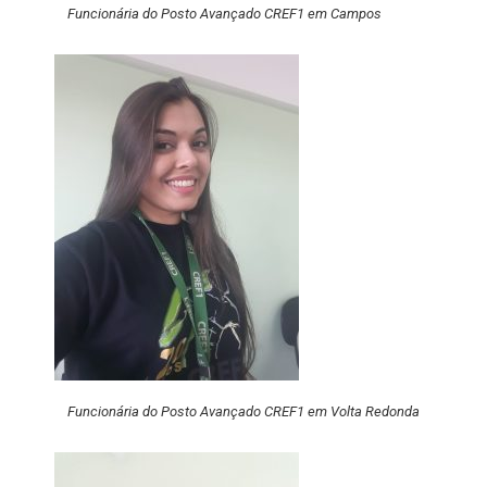
Funcionária do Posto Avançado CREF1 em Campos
Funcionária do Posto Avançado CREF1 em Volta Redonda