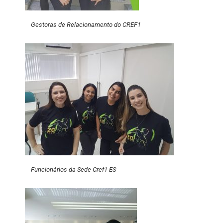
Gestoras de Relacionamento do CREF1
Funcionários da Sede Cref1 ES