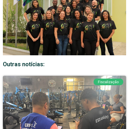
Outras notícias:
Fiscalização