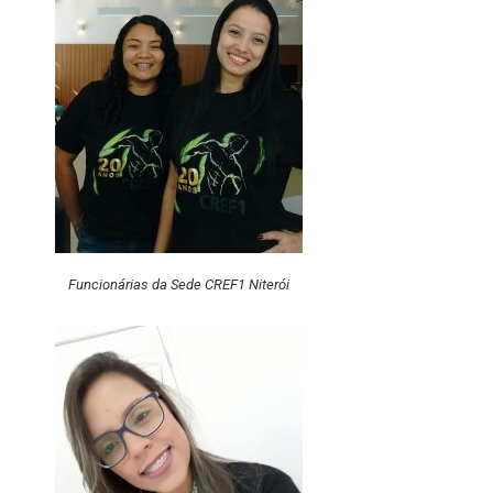
Funcionárias da Sede CREF1 Niterói