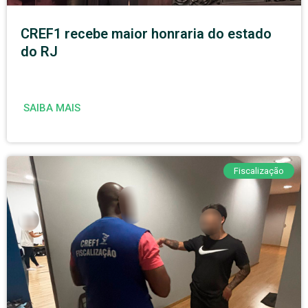
CREF1 recebe maior honraria do estado
do RJ
SAIBA MAIS
Fiscalização