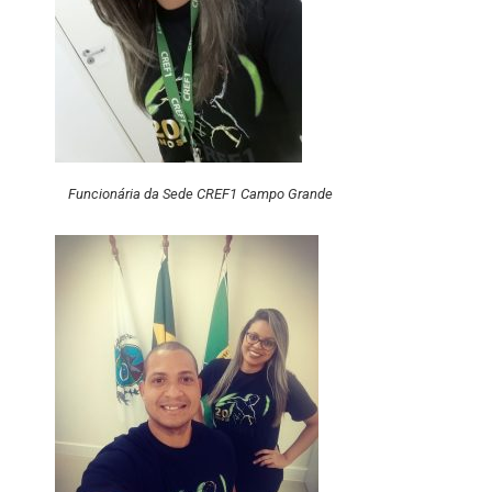
Funcionária da Sede CREF1 Campo Grande