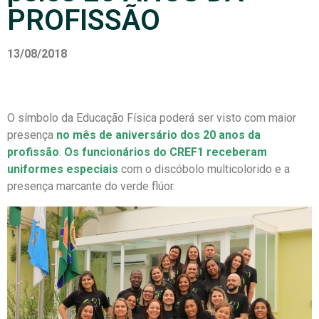
PROFISSÃO
13/08/2018
O símbolo da Educação Física poderá ser visto com maior
presença
no mês de aniversário dos 20 anos da
profissão
.
Os funcionários do CREF1 receberam
uniformes especiais
com o discóbolo multicolorido e a
presença marcante do verde flúor.