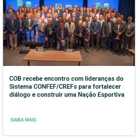
COB recebe encontro com lideranças do
Sistema CONFEF/CREFs para fortalecer
diálogo e construir uma Nação Esportiva
SAIBA MAIS