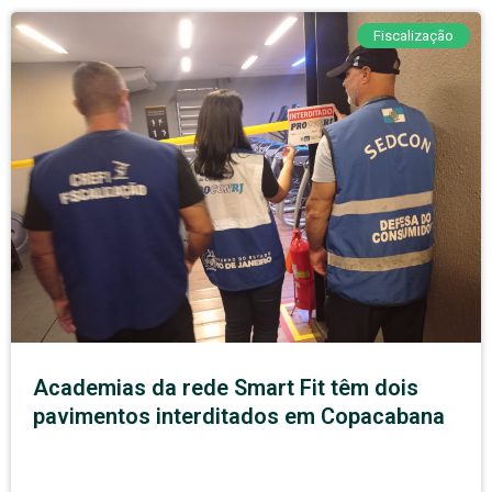
Fiscalização
Academias da rede Smart Fit têm dois
pavimentos interditados em Copacabana