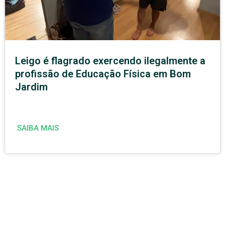
Leigo é flagrado exercendo ilegalmente a
profissão de Educação Física em Bom
Jardim
SAIBA MAIS