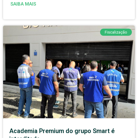
SAIBA MAIS
Fiscalização
Academia Premium do grupo Smart é