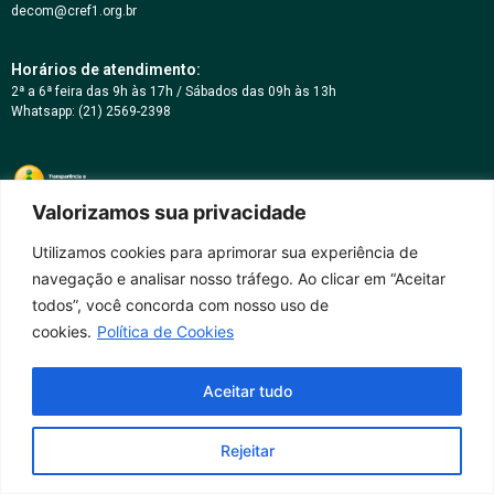
decom@cref1.org.br
Horários de atendimento:
2ª a 6ª feira das 9h às 17h / Sábados das 09h às 13h
Whatsapp: (21) 2569-2398
Valorizamos sua privacidade
Utilizamos cookies para aprimorar sua experiência de
navegação e analisar nosso tráfego. Ao clicar em “Aceitar
todos”, você concorda com nosso uso de
cookies.
Política de Cookies
Aceitar tudo
Rejeitar