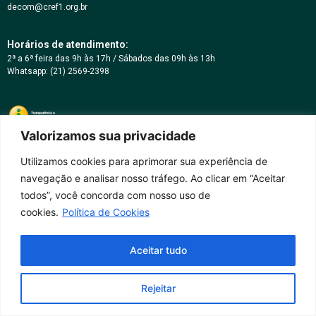
decom@cref1.org.br
Horários de atendimento:
2ª a 6ª feira das 9h às 17h / Sábados das 09h às 13h
Whatsapp: (21) 2569-2398
Valorizamos sua privacidade
Utilizamos cookies para aprimorar sua experiência de
navegação e analisar nosso tráfego. Ao clicar em “Aceitar
todos”, você concorda com nosso uso de
cookies.
Política de Cookies
Aceitar tudo
Rejeitar