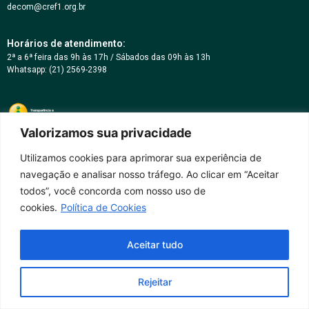
decom@cref1.org.br
Horários de atendimento:
2ª a 6ª feira das 9h às 17h / Sábados das 09h às 13h
Whatsapp: (21) 2569-2398
Valorizamos sua privacidade
Utilizamos cookies para aprimorar sua experiência de
navegação e analisar nosso tráfego. Ao clicar em “Aceitar
todos”, você concorda com nosso uso de
cookies.
Política de Cookies
Aceitar tudo
Rejeitar