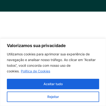
Valorizamos sua privacidade
Utilizamos cookies para aprimorar sua experiência de
navegação e analisar nosso tráfego. Ao clicar em “Aceitar
todos”, você concorda com nosso uso de
cookies.
Política de Cookies
Aceitar tudo
Rejeitar