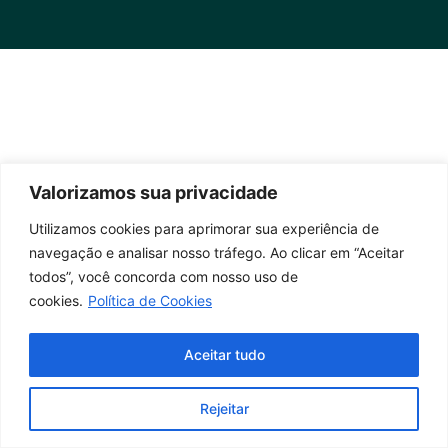
Valorizamos sua privacidade
Utilizamos cookies para aprimorar sua experiência de
navegação e analisar nosso tráfego. Ao clicar em “Aceitar
todos”, você concorda com nosso uso de
cookies.
Política de Cookies
Aceitar tudo
Rejeitar