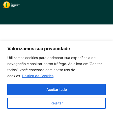
Valorizamos sua privacidade
Utilizamos cookies para aprimorar sua experiência de
navegação e analisar nosso tráfego. Ao clicar em “Aceitar
todos”, você concorda com nosso uso de
cookies.
Política de Cookies
Aceitar tudo
Rejeitar