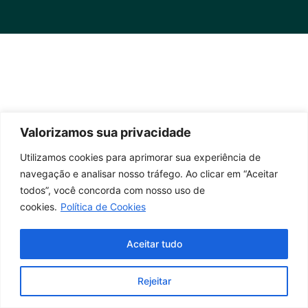
Valorizamos sua privacidade
Utilizamos cookies para aprimorar sua experiência de
navegação e analisar nosso tráfego. Ao clicar em “Aceitar
todos”, você concorda com nosso uso de
cookies.
Política de Cookies
Aceitar tudo
Rejeitar