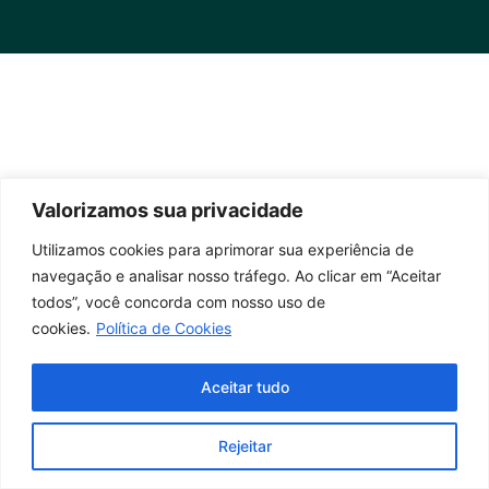
Valorizamos sua privacidade
Utilizamos cookies para aprimorar sua experiência de
navegação e analisar nosso tráfego. Ao clicar em “Aceitar
todos”, você concorda com nosso uso de
cookies.
Política de Cookies
Aceitar tudo
Rejeitar