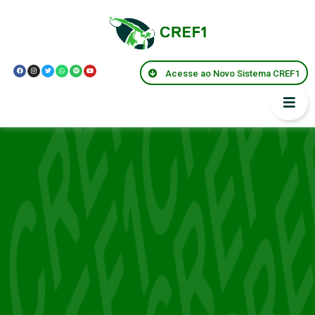
Acesse ao Novo Sistema CREF1