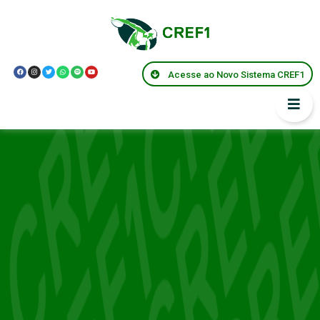
Acesse ao Novo Sistema CREF1