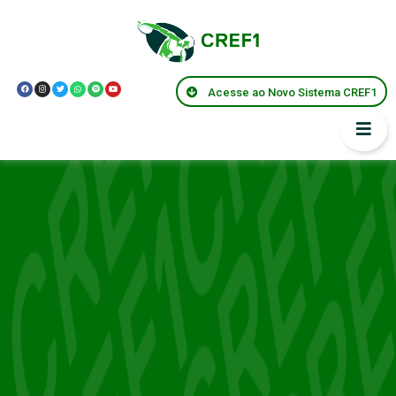
Acesse ao Novo Sistema CREF1