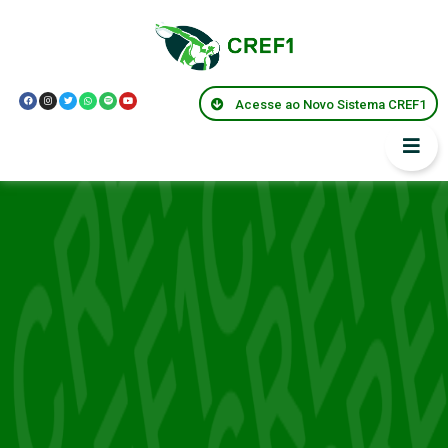
Acesse ao Novo Sistema CREF1