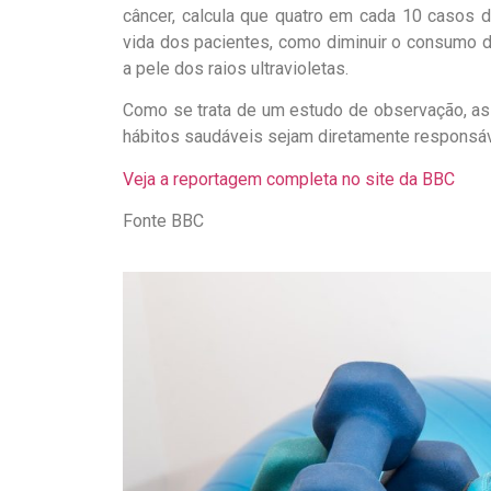
câncer, calcula que quatro em cada 10 casos
vida dos pacientes, como diminuir o consumo d
a pele dos raios ultravioletas.
Como se trata de um estudo de observação, as 
hábitos saudáveis sejam diretamente responsáv
Veja a reportagem completa no site da BBC
Fonte BBC