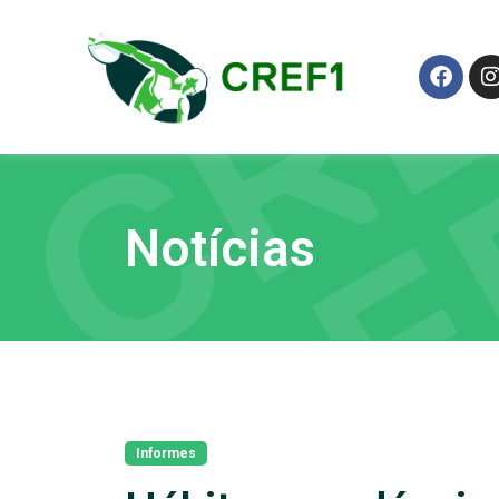
Notícias
Informes