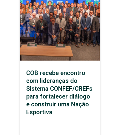
COB recebe encontro
com lideranças do
Sistema CONFEF/CREFs
para fortalecer diálogo
e construir uma Nação
Esportiva