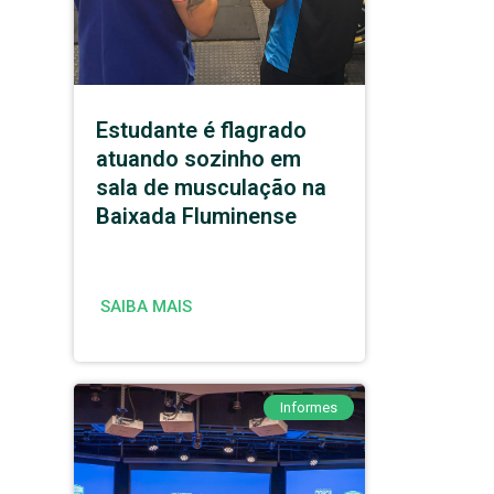
Estudante é flagrado
atuando sozinho em
sala de musculação na
Baixada Fluminense
SAIBA MAIS
Informes