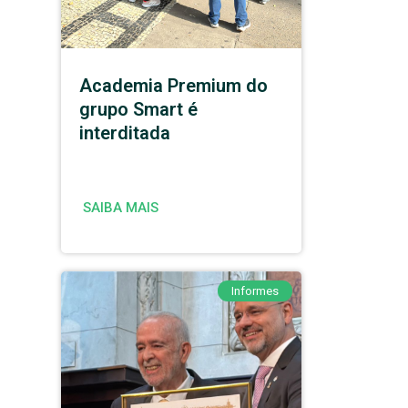
Academia Premium do
grupo Smart é
interditada
SAIBA MAIS
Informes