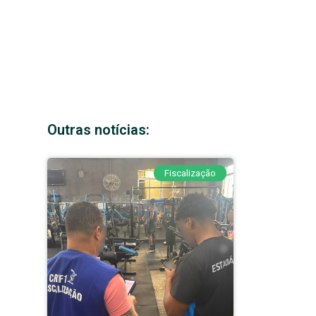
Outras notícias:
Fiscalização