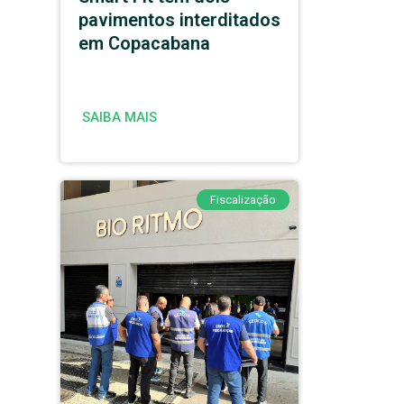
pavimentos interditados
em Copacabana
SAIBA MAIS
Fiscalização