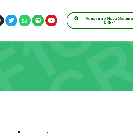
Acesse ao Novo Sistem
CREF1