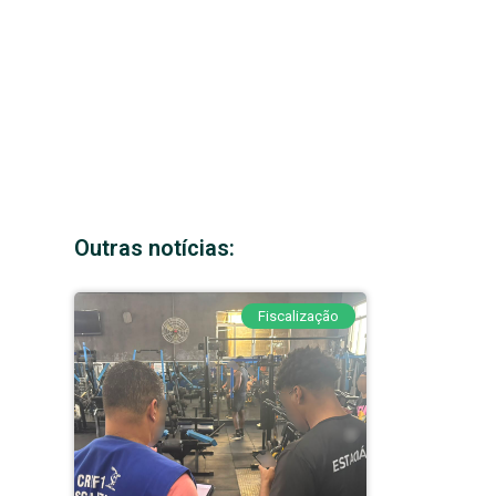
Outras notícias:
Fiscalização