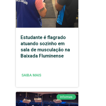
Estudante é flagrado
atuando sozinho em
sala de musculação na
Baixada Fluminense
SAIBA MAIS
Informes