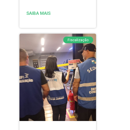
SAIBA MAIS
Fiscalização