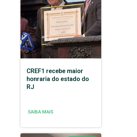
CREF1 recebe maior
honraria do estado do
RJ
SAIBA MAIS