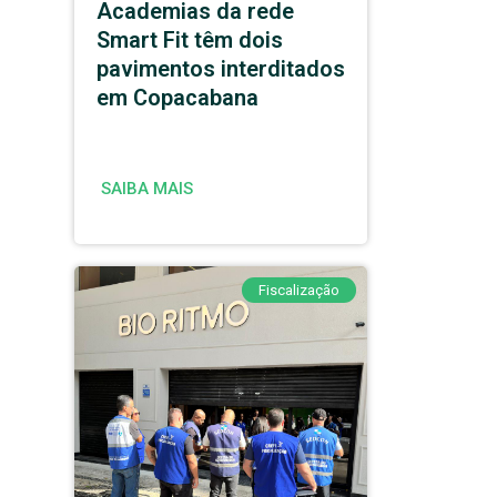
Academias da rede
Smart Fit têm dois
pavimentos interditados
em Copacabana
SAIBA MAIS
Fiscalização