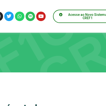
Acesse ao Novo Sistem
CREF1