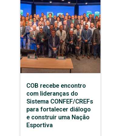
COB recebe encontro
com lideranças do
Sistema CONFEF/CREFs
para fortalecer diálogo
e construir uma Nação
Esportiva