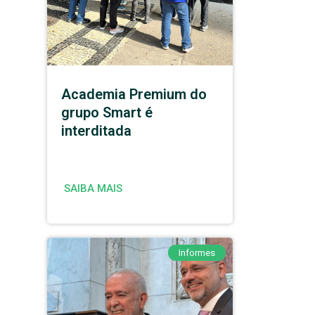
Academia Premium do
grupo Smart é
interditada
SAIBA MAIS
Informes