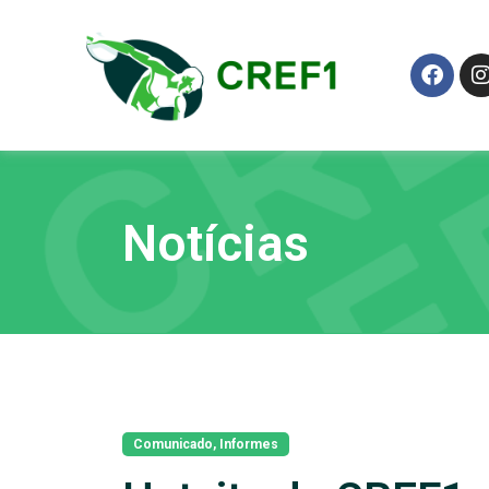
Notícias
Comunicado
,
Informes