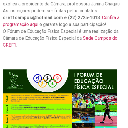
explica a presidente da Câmara, professora Janina Chagas.
As inscrições podem ser feitas pelos contatos
cref1campos@hotmail.com e (22) 2725-1013
.
Confira a
programação aqui
e garanta logo a sua participação!
O Fórum de Educação Física Especial é uma realização da
Câmara de Educação Física Especial da
Sede Campos do
CREF1
.