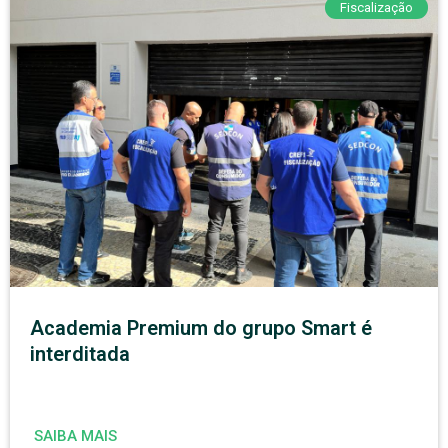
Fiscalização
Academia Premium do grupo Smart é
interditada
SAIBA MAIS