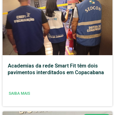
Academias da rede Smart Fit têm dois
pavimentos interditados em Copacabana
SAIBA MAIS