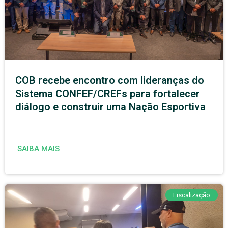
COB recebe encontro com lideranças do
Sistema CONFEF/CREFs para fortalecer
diálogo e construir uma Nação Esportiva
SAIBA MAIS
Fiscalização