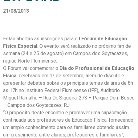
21/08/2013
Estão abertas as inscrições para o
I Fórum de Educação
Física Especial
. O evento será realizado no próximo fim de
semana (24 e 25 de agosto) em Campos dos Goytacazes,
região Norte Fluminense.
O Fórum vai comemorar o
Dia do Profissional de Educação
Física
, celebrado em 1º de setembro, além de discutir e
apresentar debates sobre os principais temas da área de 8h
as 17h no Instituto Federal Fluminense (IFF), Auditório
Miguel Ramalho – Rua Dr. Siqueira, 273 – Parque Dom Bosco
– Campos dos Goytacazes, RJ.
“O propósito deste encontro é promover uma capacitação
continuada aos professores de Educação Física, fornecendo
um amplo conhecimento para os familiares obtendo assim
um crescimento entre alunos, professores e familiares”,