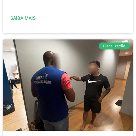
SAIBA MAIS
Fiscalização