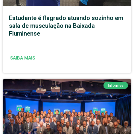
Estudante é flagrado atuando sozinho em
sala de musculação na Baixada
Fluminense
SAIBA MAIS
Informes