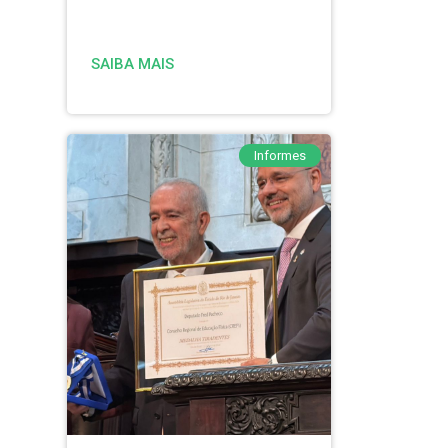
SAIBA MAIS
Informes