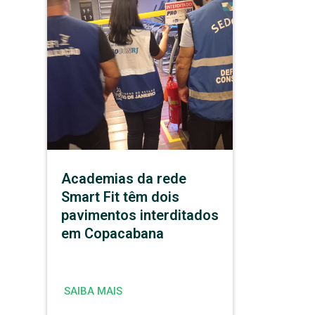
Academias da rede
Smart Fit têm dois
pavimentos interditados
em Copacabana
SAIBA MAIS