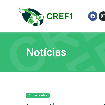
Notícias
Comunicados