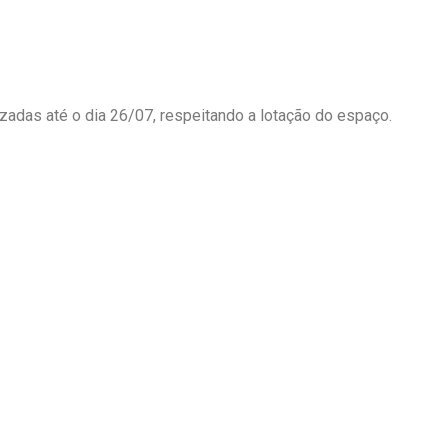
izadas até o dia 26/07, respeitando a lotação do espaço.