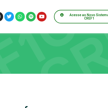
Acesse ao Novo Sistem
CREF1