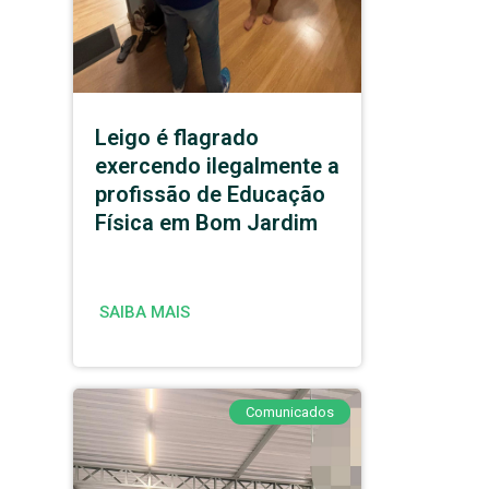
Leigo é flagrado
exercendo ilegalmente a
profissão de Educação
Física em Bom Jardim
SAIBA MAIS
Comunicados