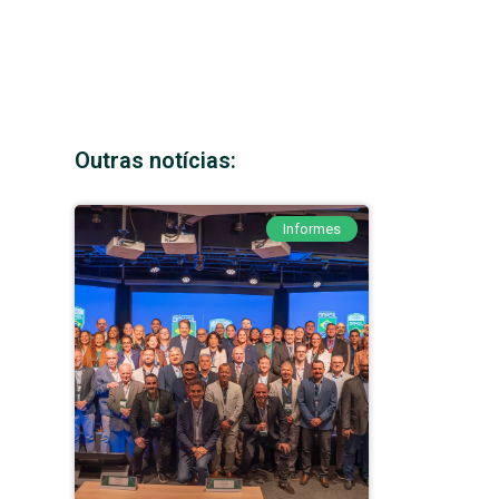
Outras notícias:
Informes