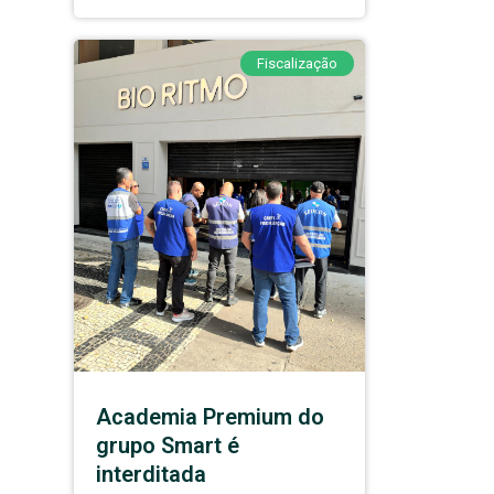
Fiscalização
Academia Premium do
grupo Smart é
interditada