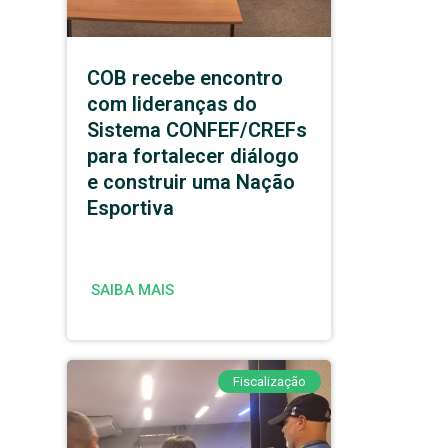
COB recebe encontro
com lideranças do
Sistema CONFEF/CREFs
para fortalecer diálogo
e construir uma Nação
Esportiva
SAIBA MAIS
Fiscalização