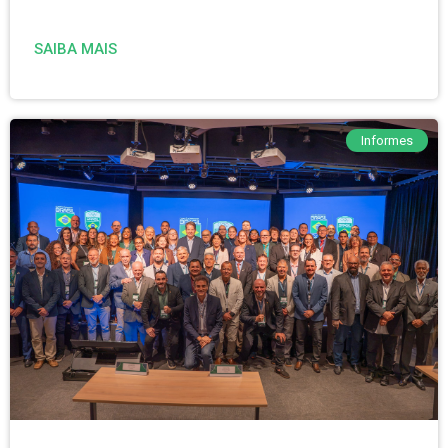
SAIBA MAIS
Informes