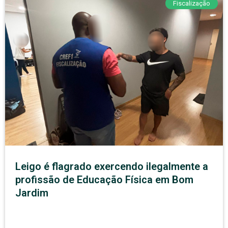
Fiscalização
Leigo é flagrado exercendo ilegalmente a
profissão de Educação Física em Bom
Jardim