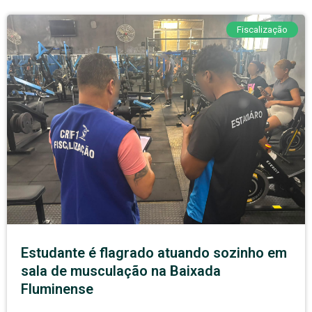
Fiscalização
Estudante é flagrado atuando sozinho em
sala de musculação na Baixada
Fluminense