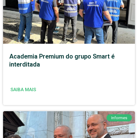
Academia Premium do grupo Smart é
interditada
SAIBA MAIS
Informes