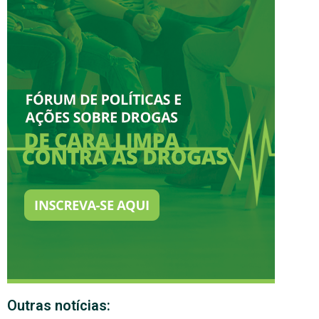
Outras notícias: