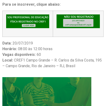
Para se inscrever, clique abaixo:
Data:
20/07/2019
Horário:
08:00 às 12:00 horas
Vagas disponíveis:
60
Local:
CREF1 Campo Grande – R. Carlos da Silva Costa, 195
– Campo Grande, Rio de Janeiro – RJ, Brasil