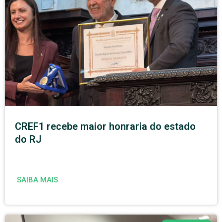
CREF1 recebe maior honraria do estado
do RJ
SAIBA MAIS