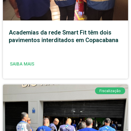
Academias da rede Smart Fit têm dois
pavimentos interditados em Copacabana
SAIBA MAIS
Fiscalização