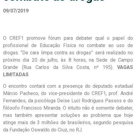
09/07/2019
O CREF1 promove fórum para debater qual o papel do
profissional de Educação Física no combate ao uso de
drogas. “De cara limpa contra as drogas” será realizado no
próximo dia 20 de julho, às 8 horas, na Sede de Campo
Grande (Rua Carlos da Silva Costa, nº 195).
VAGAS
LIMITADAS
O encontro contará com a presença do deputado estadual
Márcio Pacheco, do vice-presidente do CREF1, prof. André
Fernandes, da psicóloga Deise Luci Rodrigues Passos e do
filósofo Francisco Miranda. O intuito não é somente debater,
mas também apresentar soluções ao problema que hoje
atinge mais de 3 milhões de brasileiros, segundo pesquisa
da Fundação Oswaldo do Cruz, no RJ.