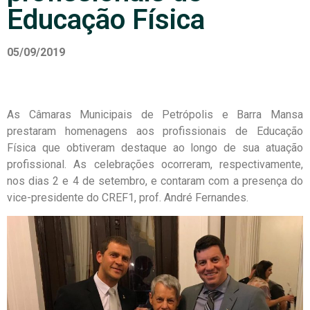
Educação Física
05/09/2019
As Câmaras Municipais de Petrópolis e Barra Mansa
prestaram homenagens aos profissionais de Educação
Física que obtiveram destaque ao longo de sua atuação
profissional. As celebrações ocorreram, respectivamente,
nos dias 2 e 4 de setembro, e contaram com a presença do
vice-presidente do CREF1, prof. André Fernandes.