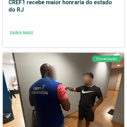
CREF1 recebe maior honraria do estado
do RJ
SAIBA MAIS
Fiscalização