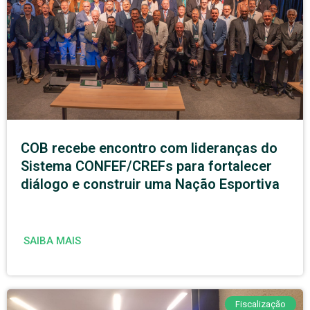
COB recebe encontro com lideranças do
Sistema CONFEF/CREFs para fortalecer
diálogo e construir uma Nação Esportiva
SAIBA MAIS
Fiscalização