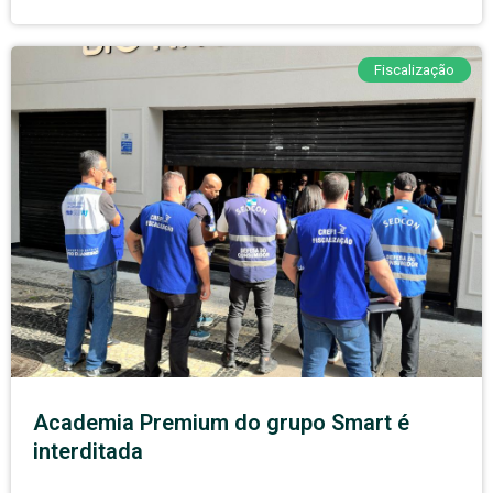
Fiscalização
Academia Premium do grupo Smart é
interditada