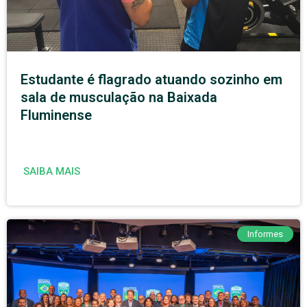
Estudante é flagrado atuando sozinho em
sala de musculação na Baixada
Fluminense
SAIBA MAIS
Informes