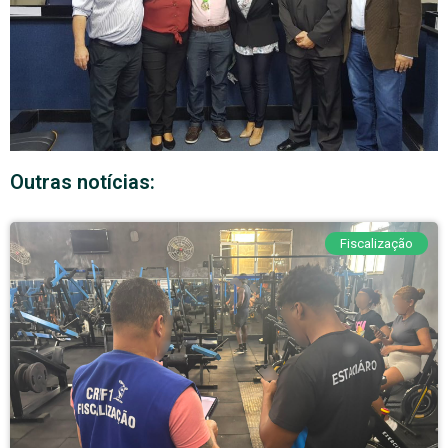
Outras notícias:
Fiscalização