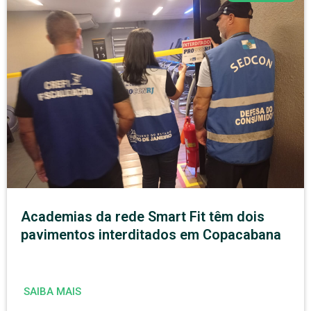
Academias da rede Smart Fit têm dois
pavimentos interditados em Copacabana
SAIBA MAIS