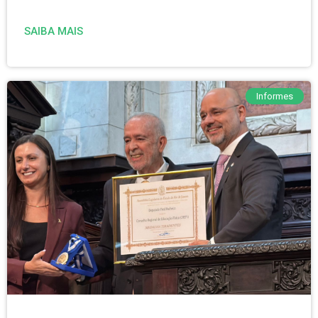
SAIBA MAIS
Informes