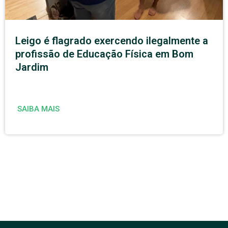
Leigo é flagrado exercendo ilegalmente a
profissão de Educação Física em Bom
Jardim
SAIBA MAIS