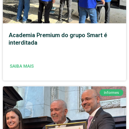
Academia Premium do grupo Smart é
interditada
SAIBA MAIS
Informes