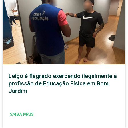
Leigo é flagrado exercendo ilegalmente a
profissão de Educação Física em Bom
Jardim
SAIBA MAIS