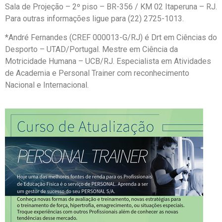
Sala de Projeção – 2º piso – BR-356 / KM 02 Itaperuna – RJ.
Para outras informações ligue para (22) 2725-1013.
*André Fernandes (CREF 000013-G/RJ) é Drt em Ciências do
Desporto – UTAD/Portugal. Mestre em Ciência da
Motricidade Humana – UCB/RJ. Especialista em Atividades
de Academia e Personal Trainer com reconhecimento
Nacional e Internacional.