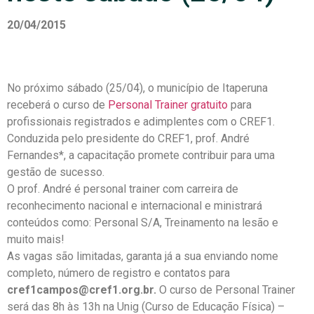
20/04/2015
No próximo sábado (25/04), o município de Itaperuna
receberá o curso de
Personal Trainer gratuito
para
profissionais registrados e adimplentes com o CREF1.
Conduzida pelo presidente do CREF1, prof. André
Fernandes*, a capacitação promete contribuir para uma
gestão de sucesso.
O prof. André é personal trainer com carreira de
reconhecimento nacional e internacional e ministrará
conteúdos como: Personal S/A, Treinamento na lesão e
muito mais!
As vagas são limitadas, garanta já a sua enviando nome
completo, número de registro e contatos para
cref1campos@cref1.org.br.
O curso de Personal Trainer
será das 8h às 13h na Unig (Curso de Educação Física) –