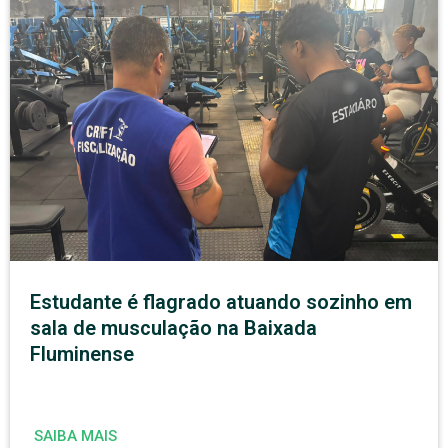
Estudante é flagrado atuando sozinho em
sala de musculação na Baixada
Fluminense
SAIBA MAIS