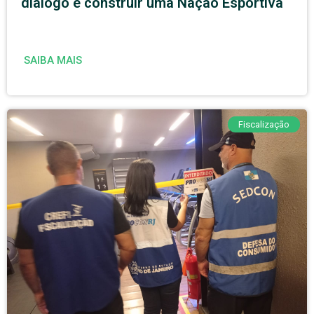
diálogo e construir uma Nação Esportiva
SAIBA MAIS
Fiscalização