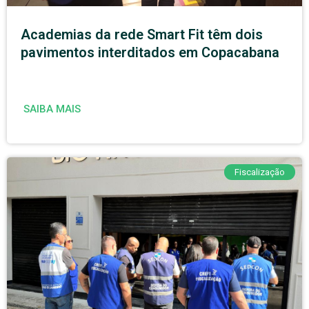
Academias da rede Smart Fit têm dois
pavimentos interditados em Copacabana
SAIBA MAIS
Fiscalização