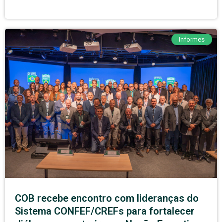
Informes
COB recebe encontro com lideranças do
Sistema CONFEF/CREFs para fortalecer