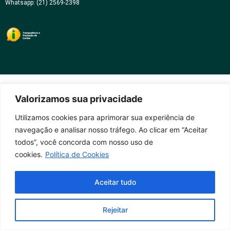
Whatsapp: (21) 2569-2398
Valorizamos sua privacidade
Utilizamos cookies para aprimorar sua experiência de
navegação e analisar nosso tráfego. Ao clicar em “Aceitar
todos”, você concorda com nosso uso de
cookies.
Política de Cookies
Aceitar tudo
Rejeitar