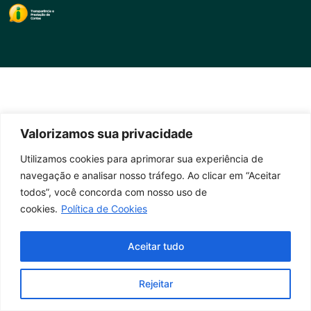
Valorizamos sua privacidade
Utilizamos cookies para aprimorar sua experiência de
navegação e analisar nosso tráfego. Ao clicar em “Aceitar
todos”, você concorda com nosso uso de
cookies.
Política de Cookies
Aceitar tudo
Rejeitar