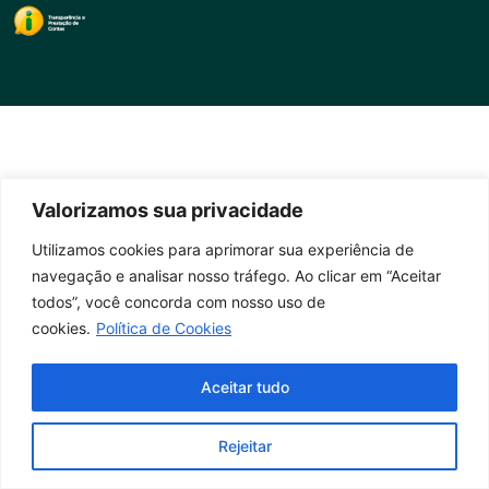
Valorizamos sua privacidade
Utilizamos cookies para aprimorar sua experiência de
navegação e analisar nosso tráfego. Ao clicar em “Aceitar
todos”, você concorda com nosso uso de
cookies.
Política de Cookies
Aceitar tudo
Rejeitar