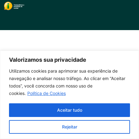
Valorizamos sua privacidade
Utilizamos cookies para aprimorar sua experiência de
navegação e analisar nosso tráfego. Ao clicar em “Aceitar
todos”, você concorda com nosso uso de
cookies.
Política de Cookies
Aceitar tudo
Rejeitar